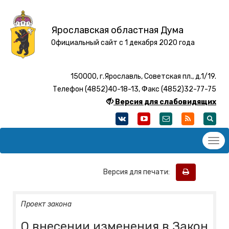
Ярославская областная Дума
Официальный сайт с 1 декабря 2020 года
150000, г.Ярославль, Советская пл., д.1/19.
Телефон (4852)40-18-13, Факс (4852)32-77-75
Версия для слабовидящих
Версия для печати:
Проект закона
О внесении изменения в Закон