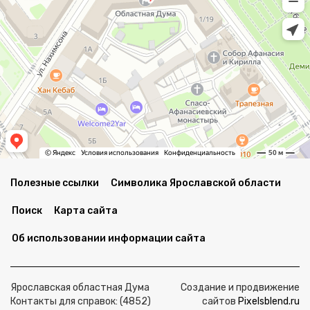
Полезные ссылки
Символика Ярославской области
Поиск
Карта сайта
Об использовании информации сайта
Ярославская областная Дума
Создание и продвижение
Контакты для справок: (4852)
сайтов
Pixelsblend.ru