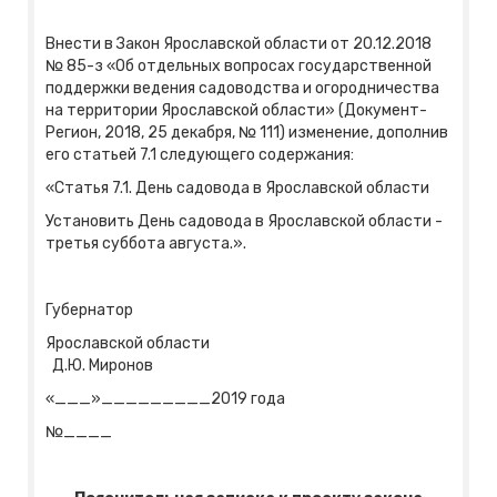
Внести в Закон Ярославской области от 20.12.2018
№ 85-з «Об отдельных вопросах государственной
поддержки ведения садоводства и огородничества
на территории Ярославской области» (Документ-
Регион, 2018, 25 декабря, № 111) изменение, дополнив
его статьей 7.1 следующего содержания:
«Статья 7.1. День садовода в Ярославской области
Установить День садовода в Ярославской области -
третья суббота августа.».
Губернатор
Ярославской области
Д.Ю. Миронов
«___»_________2019 года
№____