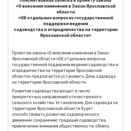
Пояснительная записка к проекту закона
«О внесении изменения в Закон Ярославской
области
«Об отдельных вопросах государственной
поддержки ведения
садоводства и огородничества на территории
Ярославской области»
Проектом закона «О внесении изменения в Закон
Ярославской области «Об отдельных вопросах
государственной поддержки ведения садоводства и
огородничества на территории Ярославской
области» предлагается установить День садовода
на территории Ярославской области.
Развитие садоводства входит в число
приоритетных направлений отечественного
сельского хозяйства. Установление Дня садовода на
территории Ярославской области будет
способствовать развитию садоводческого
движения, сохранению традиций садоводства,
привлечению внимания общественности, обмену