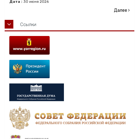
Дата :
30
июня
2026
Далее
Ссылки