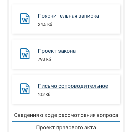
Пояснительная записка
24,5
Кб
Проект закона
793
Кб
Письмо сопроводительное
102
Кб
Сведения о ходе рассмотрения вопроса
Проект правового акта