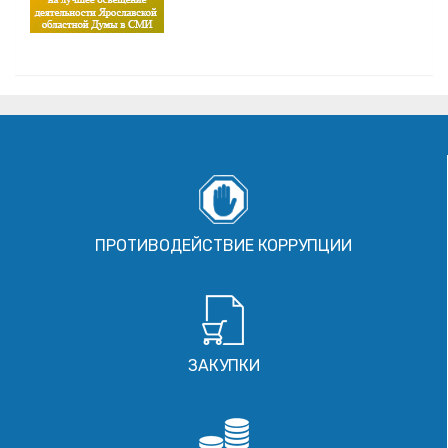
ПРОТИВОДЕЙСТВИЕ КОРРУПЦИИ
ЗАКУПКИ