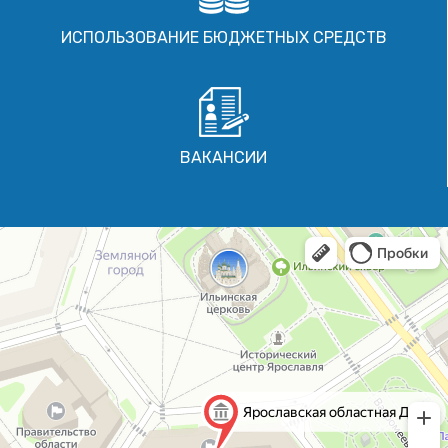
ИСПОЛЬЗОВАНИЕ БЮДЖЕТНЫХ СРЕДСТВ
ВАКАНСИИ