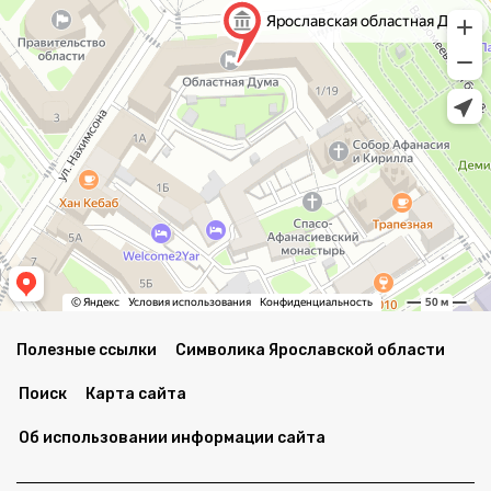
Полезные ссылки
Символика Ярославской области
Поиск
Карта сайта
Об использовании информации сайта