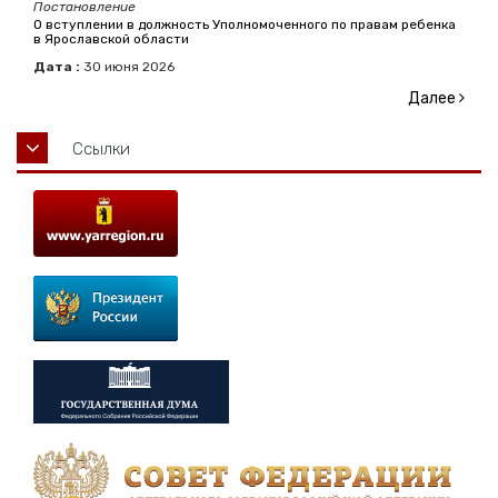
Постановление
О вступлении в должность Уполномоченного по правам ребенка
в Ярославской области
Дата :
30
июня
2026
Далее
Ссылки