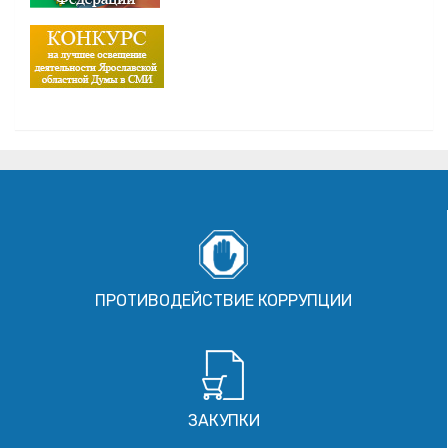
ПРОТИВОДЕЙСТВИЕ КОРРУПЦИИ
ЗАКУПКИ