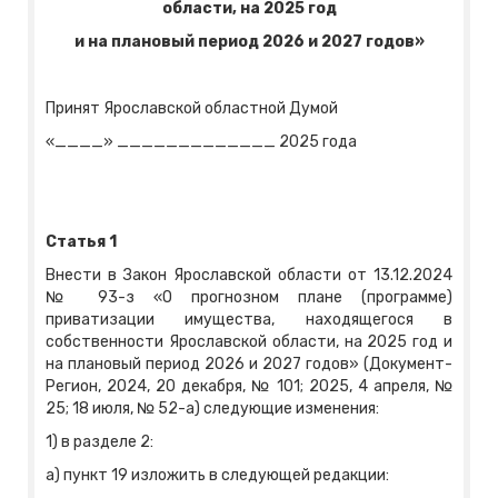
области, на 2025 год
и на плановый период 2026 и 2027 годов»
Принят Ярославской областной Думой
«____» _____________ 2025 года
Статья 1
Внести в Закон Ярославской области от 13.12.2024
№ 93-з «О прогнозном плане (программе)
приватизации имущества, находящегося в
собственности Ярославской области, на 2025 год и
на плановый период 2026 и 2027 годов» (Документ-
Регион, 2024, 20 декабря, № 101; 2025, 4 апреля, №
25; 18 июля, № 52-а) следующие изменения:
1) в разделе 2:
а) пункт 19 изложить в следующей редакции: