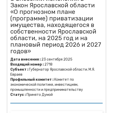
Закон Ярославской области
«О прогнозном плане
(программе) приватизации
имущества, находящегося в
собственности Ярославской
области, на 2025 год и на
плановый период 2026 и 2027
годов»
Дата внесения :
23
сентября
2025
Входящий номер :
2718
Субъект :
Губернатор Ярославской области; М.Я.
Евраев
Профильный комитет :
Комитет по
экономической политике, инвестициям,
промышленности и предпринимательству
Статус :
Принято Думой