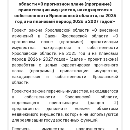
области «О прогнозном плане (программе)
приватизации имущества, находящегося в
собственности Ярославской области, на 2025
год и на плановый период 2026 и 2027 годов»
Проект закона Ярославской области «О внесении
изменений в Закон Ярославской области «О
прогнозном плане (программе) приватизации
имущества, находящегося в собственности
Ярославской области, на 2025 год и на плановый
период 2026 и 2027 годов» (далее – проект закона)
разработан с целью корректировки прогнозного
плана (программы) приватизации имущества,
находящегося в собственности Ярославской
области.
Проектом закона перечень имущества, находящегося
в собственности Ярославской области,
подлежащего приватизации (раздел 2)
предлагается дополнить новыми объектами
недвижимого имущества, которые не используются
для реализации государственных функций.
Перечень имущества, находящегося в