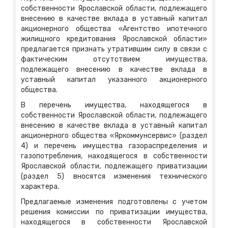
собственности Ярославской области, подлежащего
внесению в качестве вклада в уставный капитал
акционерного общества «Агентство ипотечного
жилищного кредитования Ярославской области»
предлагается признать утратившим силу в связи с
фактическим отсутствием имущества,
подлежащего внесению в качестве вклада в
уставный капитал указанного акционерного
общества.
В перечень имущества, находящегося в
собственности Ярославской области, подлежащего
внесению в качестве вклада в уставный капитал
акционерного общества «Яркоммунсервис» (раздел
4) и перечень имущества газораспределения и
газопотребления, находящегося в собственности
Ярославской области, подлежащего приватизации
(раздел 5) вносятся изменения технического
характера.
Предлагаемые изменения подготовлены с учетом
решения комиссии по приватизации имущества,
находящегося в собственности Ярославской