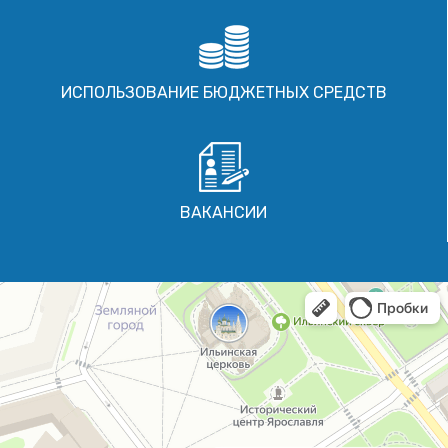
ИСПОЛЬЗОВАНИЕ БЮДЖЕТНЫХ СРЕДСТВ
ВАКАНСИИ