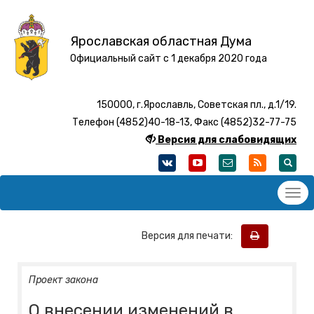
Ярославская областная Дума
Официальный сайт с 1 декабря 2020 года
150000, г.Ярославль, Советская пл., д.1/19.
Телефон (4852)40-18-13, Факс (4852)32-77-75
Версия для слабовидящих
Версия для печати:
Проект закона
О внесении изменений в