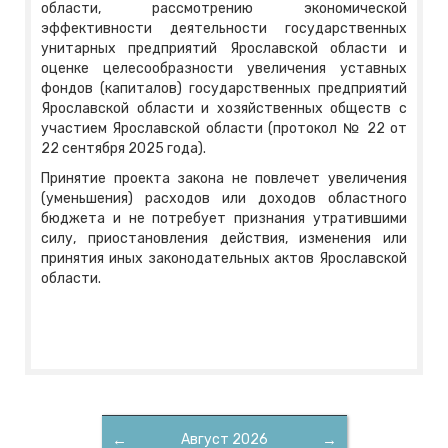
области, рассмотрению экономической
эффективности деятельности государственных
унитарных предприятий Ярославской области и
оценке целесообразности увеличения уставных
фондов (капиталов) государственных предприятий
Ярославской области и хозяйственных обществ с
участием Ярославской области (протокол № 22 от
22 сентября 2025 года).
Принятие проекта закона не повлечет увеличения
(уменьшения) расходов или доходов областного
бюджета и не потребует признания утратившими
силу, приостановления действия, изменения или
принятия иных законодательных актов Ярославской
области.
←
Август 2026
→