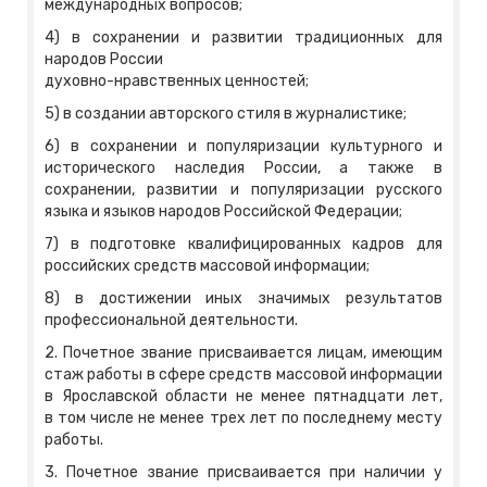
международных вопросов;
4) в сохранении и развитии традиционных для
народов России
духовно-нравственных ценностей;
5) в создании авторского стиля в журналистике;
6) в сохранении и популяризации культурного и
исторического наследия России, а также в
сохранении, развитии и популяризации русского
языка и языков народов Российской Федерации;
7) в подготовке квалифицированных кадров для
российских средств массовой информации;
8) в достижении иных значимых результатов
профессиональной деятельности.
2. Почетное звание присваивается лицам, имеющим
стаж работы в сфере средств массовой информации
в Ярославской области не менее пятнадцати лет,
в том числе не менее трех лет по последнему месту
работы.
3. Почетное звание присваивается при наличии у