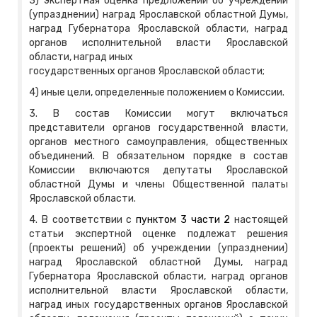
3) экспертная оценка предложений об учреждении
(упразднении) наград Ярославской областной Думы,
наград Губернатора Ярославской области, наград
органов исполнительной власти Ярославской
области, наград иных
государственных органов Ярославской области;
4) иные цели, определенные положением о Комиссии.
3. В состав Комиссии могут включаться
представители органов государственной власти,
органов местного самоуправления, общественных
объединений. В обязательном порядке в состав
Комиссии включаются депутаты Ярославской
областной Думы и члены Общественной палаты
Ярославской области.
4. В соответствии с
пунктом 3 части 2
настоящей
статьи экспертной оценке подлежат решения
(проекты решений) об учреждении (упразднении)
наград Ярославской областной Думы, наград
Губернатора Ярославской области, наград органов
исполнительной власти Ярославской области,
наград иных государственных органов Ярославской