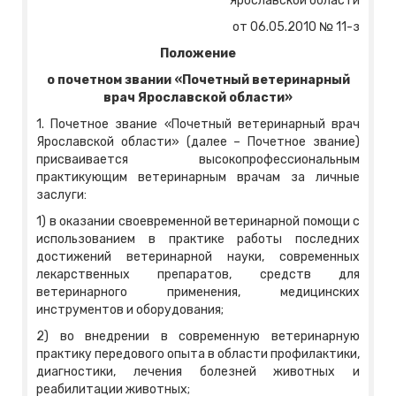
Ярославской области
от 06.05.2010 № 11-з
Положение
о почетном звании «Почетный ветеринарный
врач Ярославской области»
1. Почетное звание «Почетный ветеринарный врач
Ярославской области» (далее – Почетное звание)
присваивается высокопрофессиональным
практикующим ветеринарным врачам за личные
заслуги:
1) в оказании своевременной ветеринарной помощи с
использованием в практике работы последних
достижений ветеринарной науки, современных
лекарственных препаратов, средств для
ветеринарного применения, медицинских
инструментов и оборудования;
2) во внедрении в современную ветеринарную
практику передового опыта в области профилактики,
диагностики, лечения болезней животных и
реабилитации животных;