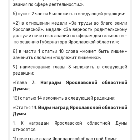
звания по сфере деятельности.»;
б) пункт 2 части 5 изложить в следующей редакции:
«2) в отношении медали «За труды во благо земли
Ярославской», медали «За верность родительскому
долгу» и почетных званий по сферам деятельности –
по решению Губернатора Ярославской области.»;
8) в части 1 статьи 10 слова «может быть лишен»
заменить словами «подлежит лишению»;
9) наименование главы 3 изложить в следующей
редакции:
«Глава 3.
Награды Ярославской областной
Думы
»;
10) статью 14 изложить в следующей редакции:
«Статья 14.
Виды наград
Ярославской областной
Думы
1. К наградам Ярославской областной Думы
относятся:
1) почетные знаки Ярославской областной Думы;