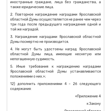
иностранные граждане, лица без гражданства, а
также юридические лица.
2. Повторное награждение наградами Ярославской
областной Думы осуществляется не ранее чем через
три года после предыдущего награждения одной и
той же наградой.
3. Награждение наградами Ярославской областной
Думы посмертно не производится.
4. Не могут быть удостоены наград Ярославской
областной Думы лица, имеющие неснятую или
непогашенную судимость.
5. Иные требования к награждению наградами
Ярославской областной Думы устанавливаются
положениями о них.»;
12) дополнить приложениями 4 – 26 следующего
содержания:
«Приложение 4
к Закону