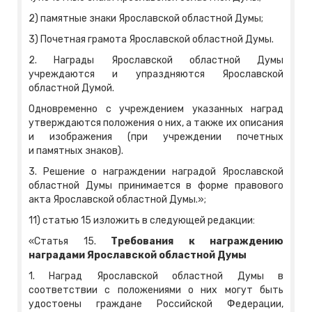
2) памятные знаки Ярославской областной Думы;
3) Почетная грамота Ярославской областной Думы.
2. Награды Ярославской областной Думы
учреждаются и упраздняются Ярославской
областной Думой.
Одновременно с учреждением указанных наград
утверждаются положения о них, а также их описания
и изображения (при учреждении почетных
и памятных знаков).
3. Решение о награждении наградой Ярославской
областной Думы принимается в форме правового
акта Ярославской областной Думы.»;
11) статью 15 изложить в следующей редакции:
«Статья 15.
Требования к награждению
наградами
Ярославской областной Думы
1. Наград Ярославской областной Думы в
соответствии с положениями о них могут быть
удостоены граждане Российской Федерации,