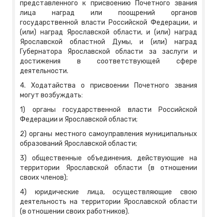
представленного к присвоению Почетного звания
лица наград или поощрений органов
государственной власти Российской Федерации, и
(или) наград Ярославской области, и (или) наград
Ярославской областной Думы, и (или) наград
Губернатора Ярославской области за заслуги и
достижения в соответствующей сфере
деятельности.
4. Ходатайства о присвоении Почетного звания
могут возбуждать:
1) органы государственной власти Российской
Федерации и Ярославской области;
2) органы местного самоуправления муниципальных
образований Ярославской области;
3) общественные объединения, действующие на
территории Ярославской области (в отношении
своих членов);
4) юридические лица, осуществляющие свою
деятельность на территории Ярославской области
(в отношении своих работников).