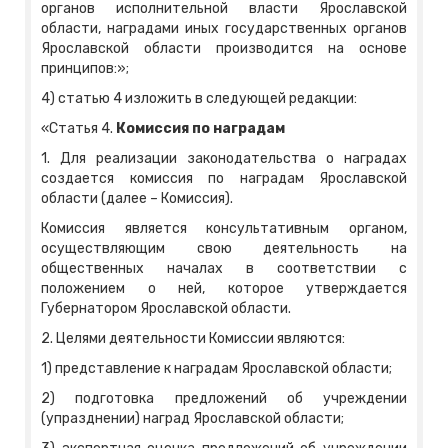
органов исполнительной власти Ярославской
области, наградами иных государственных органов
Ярославской области производится на основе
принципов:»;
4) статью 4 изложить в следующей редакции:
«Статья 4.
Комиссия по наградам
1. Для реализации законодательства о наградах
создается комиссия по наградам Ярославской
области (далее – Комиссия).
Комиссия является консультативным органом,
осуществляющим свою деятельность на
общественных началах в соответствии с
положением о ней, которое утверждается
Губернатором Ярославской области.
2. Целями деятельности Комиссии являются:
1) представление к наградам Ярославской области;
2) подготовка предложений об учреждении
(упразднении) наград Ярославской области;