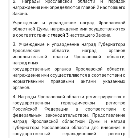
2. Награды Ярославской области и порядок
награждения ими определяются главой 2 настоящего
Закона.
Учреждение и упразднение наград Ярославской
областной Думы, награждение ими осуществляются
в соответствии с
главой 3
настоящего Закона.
3. Учреждение и упразднение наград Губернатора
Ярославской области, наград органов
исполнительной власти Ярославской области,
наград иных
государственных органов Ярославской области,
награждение ими осуществляются в соответствии с
нормативными правовыми актами указанных
органов.
4. Награды Ярославской области регистрируются в
государственном геральдическом регистре
Российской Федерации в соответствии с
федеральным законодательством. Представление
наград Ярославской областной Думы и наград
Губернатора Ярославской области для внесения в
государственный геральдический регистр