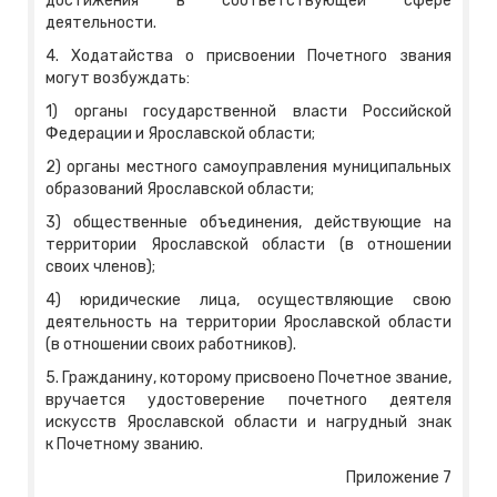
достижения в соответствующей сфере
деятельности.
4. Ходатайства о присвоении Почетного звания
могут возбуждать:
1) органы государственной власти Российской
Федерации и Ярославской области;
2) органы местного самоуправления муниципальных
образований Ярославской области;
3) общественные объединения, действующие на
территории Ярославской области (в отношении
своих членов);
4) юридические лица, осуществляющие свою
деятельность на территории Ярославской области
(в отношении своих работников).
5. Гражданину, которому присвоено Почетное звание,
вручается удостоверение почетного деятеля
искусств Ярославской области и нагрудный знак
к Почетному званию.
Приложение 7