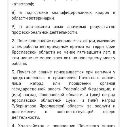
катастроф;
8) в подготовке квалифицированных кадров в
области ветеринарии;
9) в достижении иных значимых результатов
профессиональной деятельности.
2. Почетное звание присваивается лицам, имеющим
стаж работы ветеринарным врачом на территории
Ярославской области не менее пятнадцати лет, в
том числе не менее трех лет по последнему месту
работы.
3. Почетное звание присваивается при наличии у
представленного к присвоению Почетного звания
лица наград или поощрений органов
государственной власти Российской Федерации, и
(или) наград Ярославской области, и (или) наград
Ярославской областной Думы, и (или) наград
Губернатора Ярославской области за заслуги и
достижения в соответствующей сфере
деятельности.
4. Ходатайства о присвоении Почетного звания