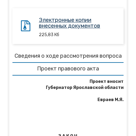
Электронные копии
внесенных документов
225,83
Кб
Сведения о ходе рассмотрения вопроса
Проект правового акта
Проект
вноси
т
Губернатор Ярославской области
Евраев М.Я.