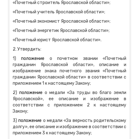
«Почетный строитель Ярославской области»;
«Почетный учитель Ярославской области»;
«Почетный экономист Ярославской области»;
«Почетный энергетик Ярославской области»;
«Почетный юрист Ярославской области».
2. Утвердить:
1)
положение
о почетном звании «Почетный
гражданин Ярославской области», описание и
изображение знака почетного звания «Почетный
гражданин Ярославской области» в соответствии с
приложением 1 к настоящему Закону;
2)
положение
о медали «За труды во благо земли
Ярославской», ее описание и изображение в
соответствии с приложением 2 к настоящему
Закону;
3)
положение
о медали «За верность родительскому
долгу», ее описание и изображение в соответствии с
приложением 3 к настоящему Закону;