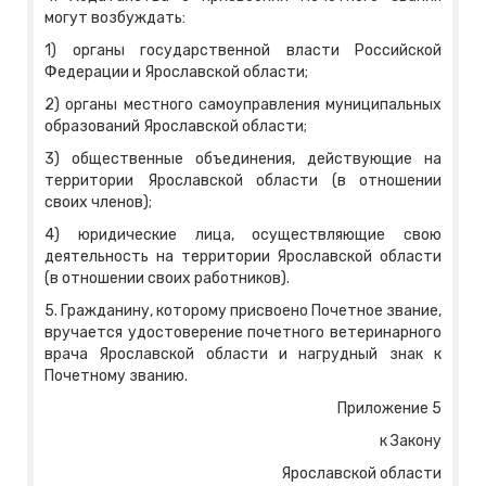
могут возбуждать:
1) органы государственной власти Российской
Федерации и Ярославской области;
2) органы местного самоуправления муниципальных
образований Ярославской области;
3) общественные объединения, действующие на
территории Ярославской области (в отношении
своих членов);
4) юридические лица, осуществляющие свою
деятельность на территории Ярославской области
(в отношении своих работников).
5. Гражданину, которому присвоено Почетное звание,
вручается удостоверение почетного ветеринарного
врача Ярославской области и нагрудный знак к
Почетному званию.
Приложение 5
к Закону
Ярославской области