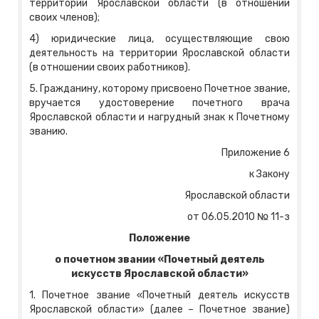
территории Ярославской области (в отношении
своих членов);
4) юридические лица, осуществляющие свою
деятельность на территории Ярославской области
(в отношении своих работников).
5. Гражданину, которому присвоено Почетное звание,
вручается удостоверение почетного врача
Ярославской области и нагрудный знак к Почетному
званию.
Приложение 6
к Закону
Ярославской области
от 06.05.2010 № 11-з
Положение
о почетном звании «Почетный деятель
искусств Ярославской области»
1. Почетное звание «Почетный деятель искусств
Ярославской области» (далее – Почетное звание)