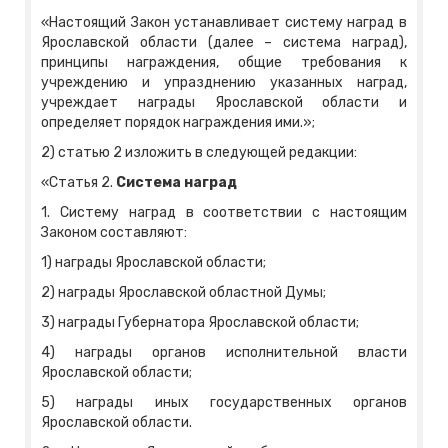
«Настоящий Закон устанавливает систему наград в
Ярославской области (далее – система наград),
принципы награждения, общие требования к
учреждению и упразднению указанных наград,
учреждает награды Ярославской области и
определяет порядок награждения ими.»;
2) статью 2 изложить в следующей редакции:
«Статья 2.
Система наград
1. Систему наград в соответствии с настоящим
Законом составляют:
1) награды Ярославской области;
2) награды Ярославской областной Думы;
3) награды Губернатора Ярославской области;
4) награды органов исполнительной власти
Ярославской области;
5) награды иных государственных органов
Ярославской области.