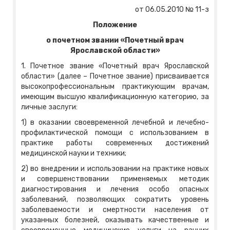
от 06.05.2010 № 11-з
Положение
о почетном звании «Почетный врач
Ярославской области»
1. Почетное звание «Почетный врач Ярославской
области» (далее – Почетное звание) присваивается
высокопрофессиональным практикующим врачам,
имеющим высшую квалификационную категорию, за
личные заслуги:
1) в оказании своевременной лечебной и лечебно-
профилактической помощи с использованием в
практике работы современных достижений
медицинской науки и техники;
2) во внедрении и использовании на практике новых
и совершенствовании применяемых методик
диагностирования и лечения особо опасных
заболеваний, позволяющих сократить уровень
заболеваемости и смертности населения от
указанных болезней, оказывать качественные и