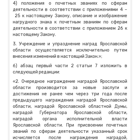
4) положения о почетных званиях по сферам
деятельности в соответствии с приложениями 4 –
25 к настоящему Закону, описание и изображение
нагрудного знака к почетным званиям по сферам
деятельности в соответствии с приложением 26 к
настоящему Закону.
3. Учреждение и упразднение наград Ярославской
области осуществляется исключительно путем
внесения изменений в настоящий Закон.»;
6) абзац первый части 2 статьи 7 изложить в
следующей редакции:
«2. Очередное награждение наградой Ярославской
области производится за новые заслуги и
достижения не ранее чем через три года после
предыдущего награждения наградой Ярославской
области, наградой Ярославской областной Думы,
наградой Губернатора Ярославской области,
наградой органа исполнительной власти
Ярославской области. При присвоении почетных
званий по сферам деятельности указанный срок
исчисляется после награждения наградой,