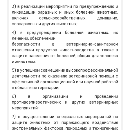
3) в реализации мероприятий по предупреждению и
ликвидации заразных и иных болезней животных,
включая сельскохозяйственных, домашних,
зоопарковых и других животных;
4) в предупреждении болезней животных, их
лечении, обеспечении
безопасности в ветеринарно-санитарном
отношении продуктов животноводства, а также в
защите населения от болезней, общих для человека
и животных;
5) в успешном совмещении высокопрофессиональной
деятельности по оказанию ветеринарной помощи с
эффективной организационной или научной работой
в области ветеринарии;
6) в организации и проведении
противоэпизоотических и других ветеринарных
мероприятий;
7) в осуществлении специальных мероприятий по
защите животных от поражающего воздействия
экстремальных факторов, природных и техногенных