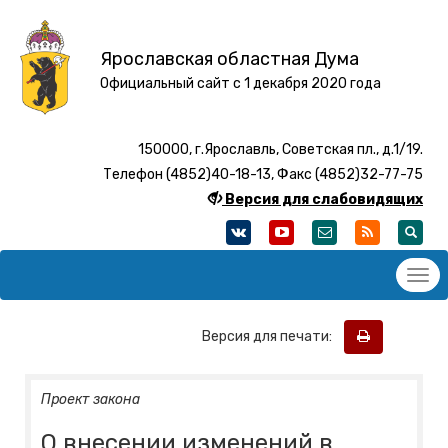
Ярославская областная Дума
Официальный сайт с 1 декабря 2020 года
150000, г.Ярославль, Советская пл., д.1/19.
Телефон (4852)40-18-13, Факс (4852)32-77-75
Версия для слабовидящих
Версия для печати:
Проект закона
О внесении изменений в