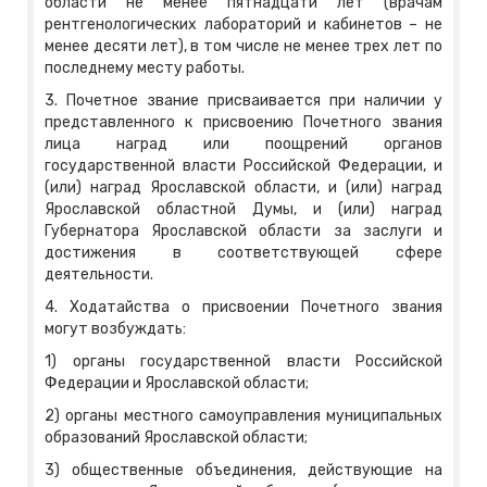
области не менее пятнадцати лет (врачам
рентгенологических лабораторий и кабинетов – не
менее десяти лет), в том числе не менее трех лет по
последнему месту работы.
3. Почетное звание присваивается при наличии у
представленного к присвоению Почетного звания
лица наград или поощрений органов
государственной власти Российской Федерации, и
(или) наград Ярославской области, и (или) наград
Ярославской областной Думы, и (или) наград
Губернатора Ярославской области за заслуги и
достижения в соответствующей сфере
деятельности.
4. Ходатайства о присвоении Почетного звания
могут возбуждать:
1) органы государственной власти Российской
Федерации и Ярославской области;
2) органы местного самоуправления муниципальных
образований Ярославской области;
3) общественные объединения, действующие на