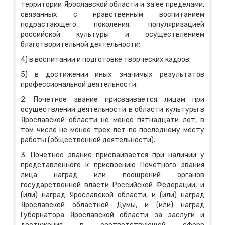
территории Ярославской области и за ее пределами,
связанных с нравственным воспитанием
подрастающего поколения, популяризацией
российской культуры и осуществлением
благотворительной деятельности;
4) в воспитании и подготовке творческих кадров;
5) в достижении иных значимых результатов
профессиональной деятельности.
2. Почетное звание присваивается лицам при
осуществлении деятельности в области культуры в
Ярославской области не менее пятнадцати лет, в
том числе не менее трех лет по последнему месту
работы (общественной деятельности).
3. Почетное звание присваивается при наличии у
представленного к присвоению Почетного звания
лица наград или поощрений органов
государственной власти Российской Федерации, и
(или) наград Ярославской области, и (или) наград
Ярославской областной Думы, и (или) наград
Губернатора Ярославской области за заслуги и