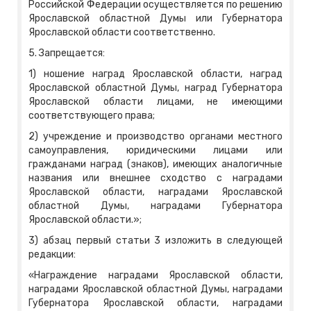
Российской Федерации осуществляется по решению
Ярославской областной Думы или Губернатора
Ярославской области соответственно.
5. Запрещается:
1) ношение наград Ярославской области, наград
Ярославской областной Думы, наград Губернатора
Ярославской области лицами, не имеющими
соответствующего права;
2) учреждение и производство органами местного
самоуправления, юридическими лицами или
гражданами наград (знаков), имеющих аналогичные
названия или внешнее сходство с наградами
Ярославской области, наградами Ярославской
областной Думы, наградами Губернатора
Ярославской области.»;
3) абзац первый статьи 3 изложить в следующей
редакции:
«Награждение наградами Ярославской области,
наградами Ярославской областной Думы, наградами
Губернатора Ярославской области, наградами