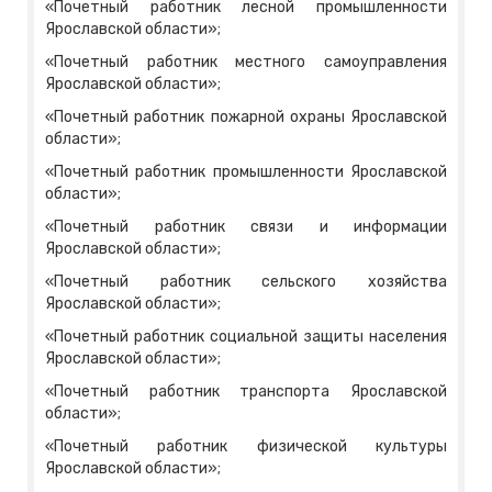
«Почетный работник лесной промышленности
Ярославской области»;
«Почетный работник местного самоуправления
Ярославской области»;
«Почетный работник пожарной охраны Ярославской
области»;
«Почетный работник промышленности Ярославской
области»;
«Почетный работник связи и информации
Ярославской области»;
«Почетный работник сельского хозяйства
Ярославской области»;
«Почетный работник социальной защиты населения
Ярославской области»;
«Почетный работник транспорта Ярославской
области»;
«Почетный работник физической культуры
Ярославской области»;