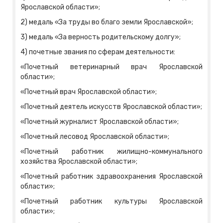
Ярославской области»;
2) медаль «За труды во благо земли Ярославской»;
3) медаль «За верность родительскому долгу»;
4) почетные звания по сферам деятельности:
«Почетный ветеринарный врач Ярославской
области»;
«Почетный врач Ярославской области»;
«Почетный деятель искусств Ярославской области»;
«Почетный журналист Ярославской области»;
«Почетный лесовод Ярославской области»;
«Почетный работник жилищно-коммунального
хозяйства Ярославской области»;
«Почетный работник здравоохранения Ярославской
области»;
«Почетный работник культуры Ярославской
области»;