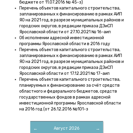
бюджете от 11.07.2016 № 45-з)
Перечень объектов капитального строительства,
запланированных к финансированию в рамках АИП
ЯО на 2021 год, в разрезе муниципальных районов и
городских округов, в редакции приказа ДЭиСП
Ярославской области от 27.10.2021 № 16-аип
Об исполнении адресной инвестиционной
программы Ярославской области в 2016 году
Перечень объектов капитального строительства,
запланированных к финансированию в рамках АИП
ЯО на 2021 год, в разрезе муниципальных районов и
городских округов, в редакции приказа ДЭиСП
Ярославской области от 17.12.2021 № 17-аип
Перечень объектов капитального строительства,
планируемых к финансированию за счёт средств
областного и федерального бюджетов, средств
государственных фондов в рамках адресной
инвестиционной программы Ярославской области
на 2016 год (от 26.12.2016 №101-з
←
Август 2026
→