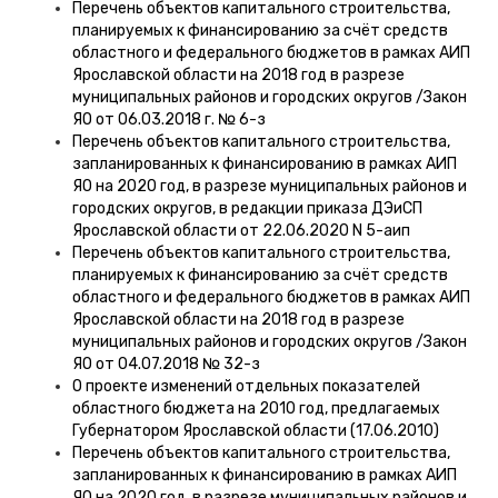
Перечень объектов капитального строительства,
планируемых к финансированию за счёт средств
областного и федерального бюджетов в рамках АИП
Ярославской области на 2018 год в разрезе
муниципальных районов и городских округов /Закон
ЯО от 06.03.2018 г. № 6-з
Перечень объектов капитального строительства,
запланированных к финансированию в рамках АИП
ЯО на 2020 год, в разрезе муниципальных районов и
городских округов, в редакции приказа ДЭиСП
Ярославской области от 22.06.2020 N 5-аип
Перечень объектов капитального строительства,
планируемых к финансированию за счёт средств
областного и федерального бюджетов в рамках АИП
Ярославской области на 2018 год в разрезе
муниципальных районов и городских округов /Закон
ЯО от 04.07.2018 № 32-з
О проекте изменений отдельных показателей
областного бюджета на 2010 год, предлагаемых
Губернатором Ярославской области (17.06.2010)
Перечень объектов капитального строительства,
запланированных к финансированию в рамках АИП
ЯО на 2020 год, в разрезе муниципальных районов и