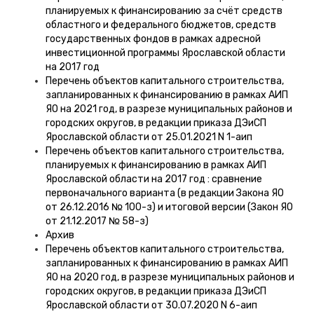
планируемых к финансированию за счёт средств
областного и федерального бюджетов, средств
государственных фондов в рамках адресной
инвестиционной программы Ярославской области
на 2017 год
Перечень объектов капитального строительства,
запланированных к финансированию в рамках АИП
ЯО на 2021 год, в разрезе муниципальных районов и
городских округов, в редакции приказа ДЭиСП
Ярославской области от 25.01.2021 N 1-аип
Перечень объектов капитального строительства,
планируемых к финансированию в рамках АИП
Ярославской области на 2017 год : сравнение
первоначального варианта (в редакции Закона ЯО
от 26.12.2016 № 100-з) и итоговой версии (Закон ЯО
от 21.12.2017 № 58-з)
Архив
Перечень объектов капитального строительства,
запланированных к финансированию в рамках АИП
ЯО на 2020 год, в разрезе муниципальных районов и
городских округов, в редакции приказа ДЭиСП
Ярославской области от 30.07.2020 N 6-аип