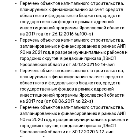
Перечень объектов капитального строительства,
планируемых к финансированию за счёт средств
областного и федерального бюджетов, средств
государственных фондов в рамках адресной
инвестиционной программы Ярославской области
на 2017 год (от 26.12.2016 №100-з)
Перечень объектов капитального строительства,
запланированных к финансированию в рамках АИП
ЯО на 2021 год, в разрезе муниципальных районов и
городских округов, в редакции приказа ДЭиСП
Ярославской области от 30.12.2021 № 18-аип
Перечень объектов капитального строительства,
планируемых к финансированию за счёт средств
областного и федерального бюджетов, средств
государственных фондов в рамках адресной
инвестиционной программы Ярославской области
на 2017 год (от 08.06.2017 № 22-з)
Перечень объектов капитального строительства,
запланированных к финансированию в рамках АИП
ЯО на 2020 год, в разрезе муниципальных районов и
городских округов, в редакции приказа ДЭиСП
Ярославской области от 30.12.2020 N 12-аип