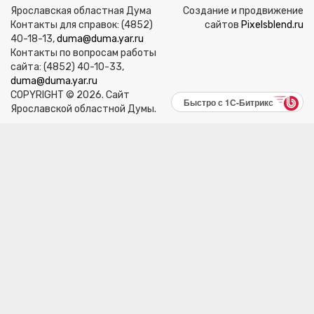
Ярославская областная Дума
Создание и продвижение
Контакты для справок: (4852)
сайтов
Pixelsblend.ru
40-18-13,
duma@duma.yar.ru
Контакты по вопросам работы
сайта: (4852) 40-10-33,
duma@duma.yar.ru
COPYRIGHT © 2026. Сайт
Быстро с 1С-Битрикс
Ярославской областной Думы.