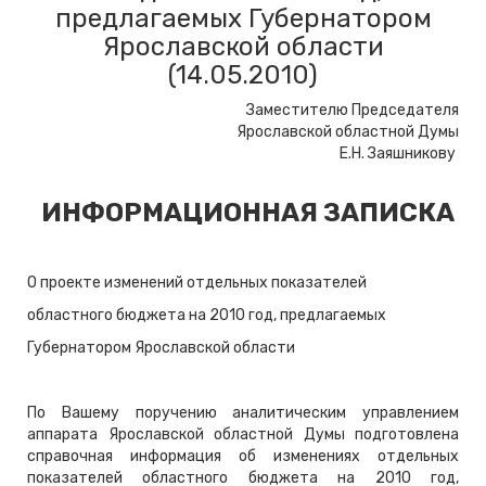
предлагаемых Губернатором
Ярославской области
(14.05.2010)
Заместителю Председателя
Ярославской областной Думы
Е.Н. Заяшникову
ИНФОРМАЦИОННАЯ ЗАПИСКА
О проекте изменений отдельных показателей
областного бюджета на 2010 год
,
предлагаемых
Губернатором Ярославской области
По Вашему поручению аналитическим управлением
аппарата Ярославской областной Думы подготовлена
справочная информация об изменениях отдельных
показателей областного бюджета на 2010 год,