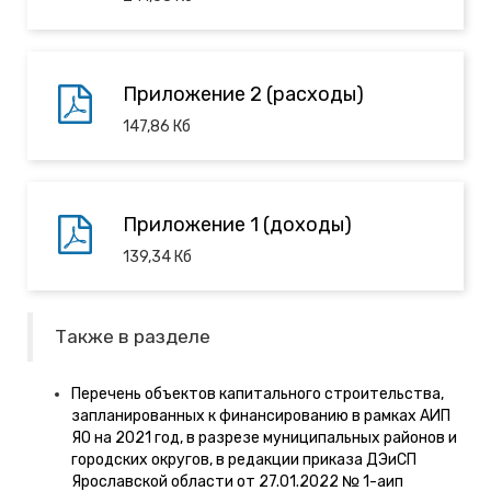
Приложение 2 (расходы)
147,86
Кб
Приложение 1 (доходы)
139,34
Кб
Также в разделе
Перечень объектов капитального строительства,
запланированных к финансированию в рамках АИП
ЯО на 2021 год, в разрезе муниципальных районов и
городских округов, в редакции приказа ДЭиСП
Ярославской области от 27.01.2022 № 1-аип