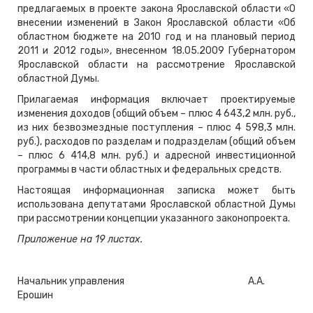
предлагаемых в проекте закона Ярославской области «О
внесении изменений в Закон Ярославской области «Об
областном бюджете на 2010 год и на плановый период
2011 и 2012 годы», внесенном 18.05.2009 Губернатором
Ярославской области на рассмотрение Ярославской
областной Думы.
Прилагаемая информация включает проектируемые
изменения доходов (общий объем – плюс 4 643,2 млн. руб.,
из них безвозмездные поступления – плюс 4 598,3 млн.
руб.), расходов по разделам и подразделам (общий объем
– плюс 6 414,8 млн. руб.) и адресной инвестиционной
программы в части областных и федеральных средств.
Настоящая информационная записка может быть
использована депутатами Ярославской областной Думы
при рассмотрении концепции указанного законопроекта.
Приложение на 19 листах.
Начальник управления
А.А.
Ерошин