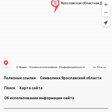
Полезные ссылки
Символика Ярославской области
Поиск
Карта сайта
Об использовании информации сайта