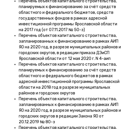
Перечень объектов капитального строительства,
планируемых к финансированию за счёт средств
областного и федерального бюджетов, средств
государственных фондов в рамках адресной
инвестиционной программы Ярославской области
на 2017 год (от 07.11.2017 № 50-з)
Перечень объектов капитального строительства,
запланированных к финансированию в рамках АИП
ЯО на 2020 год, в разрезе муниципальных районов и
городских округов, в редакции приказа ДЭиСП
Ярославской области от 12 мая 2020 г. N 4-аип
Перечень объектов капитального строительства,
планируемых к финансированию за счёт средств
областного и федерального бюджетов в рамках
адресной инвестиционной программы Ярославской
области на 2018 год в разрезе муниципальных
районов и городских округов
Перечень объектов капитального строительства,
запланированных к финансированию в рамках АИП
ЯО на 2020 год, в разрезе муниципальных районов и
городских округов в редакции Закона ЯО от
20.12.2019 № 80-з
Перечень объектов капитального строительства,