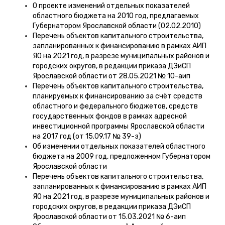
О проекте изменений отдельных показателей
областного бюджета на 2010 год, предлагаемых
Губернатором Ярославской области (02.02.2010)
Перечень объектов капитального строительства,
запланированных к финансированию в рамках АИП
ЯО на 2021 год, в разрезе муниципальных районов и
городских округов, в редакции приказа ДЭиСП
Ярославской области от 28.05.2021 № 10-аип
Перечень объектов капитального строительства,
планируемых к финансированию за счёт средств
областного и федерального бюджетов, средств
государственных фондов в рамках адресной
инвестиционной программы Ярославской области
на 2017 год (от 15.09.17 № 39-з)
Об изменении отдельных показателей областного
бюджета на 2009 год, предложенном Губернатором
Ярославской области
Перечень объектов капитального строительства,
запланированных к финансированию в рамках АИП
ЯО на 2021 год, в разрезе муниципальных районов и
городских округов, в редакции приказа ДЭиСП
Ярославской области от 15.03.2021 № 6-аип