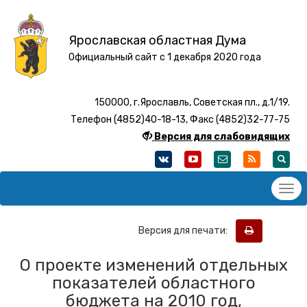
Ярославская областная Дума
Официальный сайт с 1 декабря 2020 года
150000, г.Ярославль, Советская пл., д.1/19.
Телефон (4852)40-18-13, Факс (4852)32-77-75
Версия для слабовидящих
Версия для печати:
О проекте изменений отдельных
показателей областного
бюджета на 2010 год,