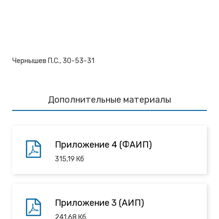
Чернышев П.С., 30-53-31
Дополнительные материалы
Приложение 4 (ФАИП)
315,19
Кб
Приложение 3 (АИП)
241,68
Кб