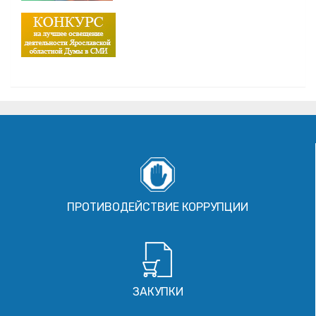
ПРОТИВОДЕЙСТВИЕ КОРРУПЦИИ
ЗАКУПКИ