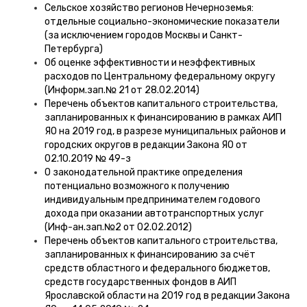
Сельское хозяйство регионов Нечерноземья:
отдельные социально-экономические показатели
(за исключением городов Москвы и Санкт-
Петербурга)
Об оценке эффективности и неэффективных
расходов по Центральному федеральному округу
(Информ.зап.№ 21 от 28.02.2014)
Перечень объектов капитального строительства,
запланированных к финансированию в рамках АИП
ЯО на 2019 год, в разрезе муниципальных районов и
городских округов в редакции Закона ЯО от
02.10.2019 № 49-з
О законодательной практике определения
потенциально возможного к получению
индивидуальным предпринимателем годового
дохода при оказании автотранспортных услуг
(Инф-ан.зап.№2 от 02.02.2012)
Перечень объектов капитального строительства,
запланированных к финансированию за счёт
средств областного и федерального бюджетов,
средств государственных фондов в АИП
Ярославской области на 2019 год в редакции Закона