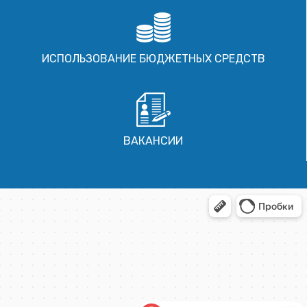
ИСПОЛЬЗОВАНИЕ БЮДЖЕТНЫХ СРЕДСТВ
ВАКАНСИИ