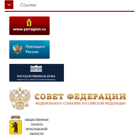
Ссылки