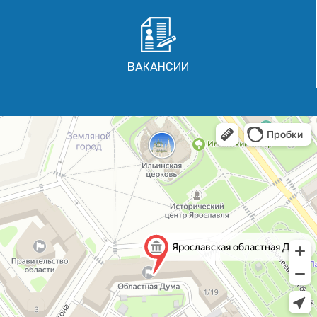
ВАКАНСИИ