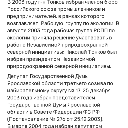
В 2003 году г-н Тонков избран членом бюро
Российского союза промышленников и
предпринимателей, в рамках которого
возглавляет Рабочую группу по экологии. В
августе 2003 года рабочая группа РСПП по
экологии приняла решение участвовать в
работе Независимой природоохранной
северной инициативы; Николай Тонков был
избран президентом Независимой
природоохранной северной инициативы.
Депутат Государственной Думы
Ярославской области третьего созыва по
избирательному округу № 17. 25 декабря
2003 года избран представителем
Государственной Думы Ярославской
области в Совете Федерации ФС РФ
(Постановление № 276 от 25.12.2003).
В марте 2004 года избран депутатом