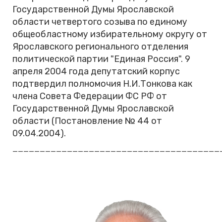
Государственной Думы Ярославской
области четвертого созыва по единому
общеобластному избирательному округу от
Ярославского регионального отделения
политической партии "Единая Россия". 9
апреля 2004 года депутатский корпус
подтвердил полномочия Н.И.Тонкова как
члена Совета Федерации ФС РФ от
Государственной Думы Ярославской
области (Постановление № 44 от
09.04.2004).
______________________________________