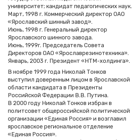
университет; кандидат педагогических наук.
Март, 1998 г. Коммерческий директор ОАО
«Ярославский шинный завод».
Июнь, 1998 г. Генеральный директор
Ярославского шинного завода.
Июнь, 1999г. Председатель Совета
Директоров ОАО «Ярославрезинотехника».
Январь, 2003 г. Президент «НТМ-холдинга».
В ноябре 1999 года Николай Тонков
выступил доверенным лицом в Ярославской
области кандидата в Президенты
Российской Федерации В.В. Путина.
В 2000 году Николай Тонков избран в
политсовет общероссийской политической
организации «Единая Россия» и возглавил
ярославское региональное отделение
«Единая Россия».