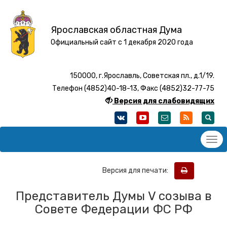
Ярославская областная Дума
Официальный сайт с 1 декабря 2020 года
150000, г.Ярославль, Советская пл., д.1/19.
Телефон (4852)40-18-13, Факс (4852)32-77-75
Версия для слабовидящих
Версия для печати:
Представитель Думы V созыва в
Совете Федерации ФС РФ