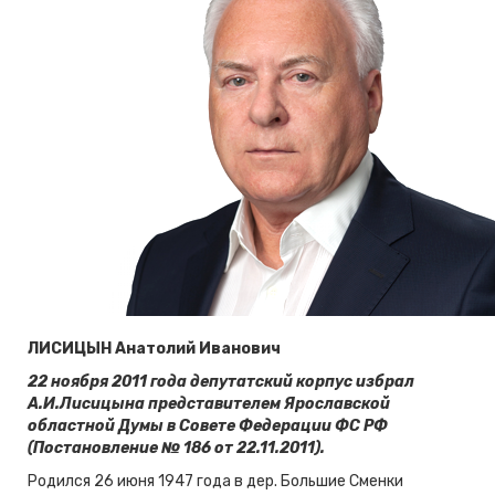
ЛИСИЦЫН Анатолий Иванович
22 ноября 2011 года депутатский корпус избрал
А.И.Лисицына представителем Ярославской
областной Думы в Совете Федерации ФС РФ
(Постановление № 186 от 22.11.2011).
Родился 26 июня 1947 года в дер. Большие Сменки