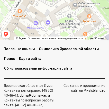
Полезные ссылки
Символика Ярославской области
Поиск
Карта сайта
Об использовании информации сайта
Ярославская областная Дума
Создание и продвижение
Контакты для справок: (4852)
сайтов
Pixelsblend.ru
40-18-13,
duma@duma.yar.ru
Контакты по вопросам работы
сайта: (4852) 40-10-33,