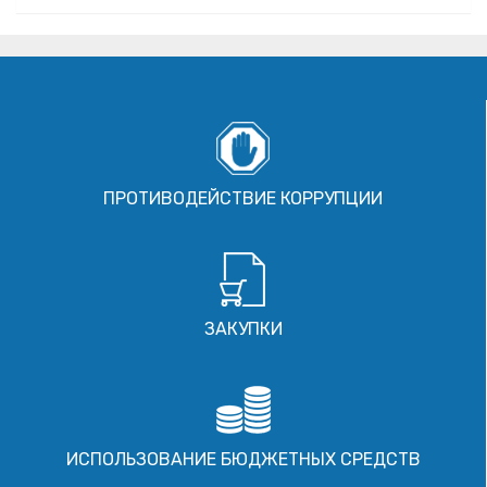
ПРОТИВОДЕЙСТВИЕ КОРРУПЦИИ
ЗАКУПКИ
ИСПОЛЬЗОВАНИЕ БЮДЖЕТНЫХ СРЕДСТВ