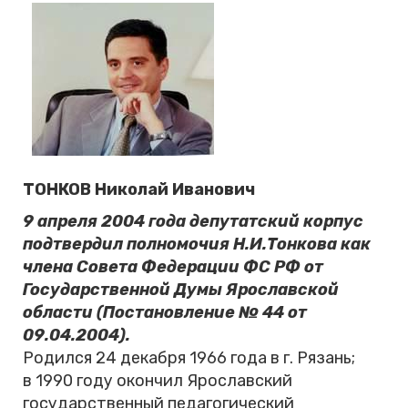
ТОНКОВ Николай Иванович
9 апреля 2004 года депутатский корпус
подтвердил полномочия Н.И.Тонкова как
члена Совета Федерации ФС РФ от
Государственной Думы Ярославской
области (Постановление № 44 от
09.04.2004).
Родился 24 декабря 1966 года в г. Рязань;
в 1990 году окончил Ярославский
государственный педагогический