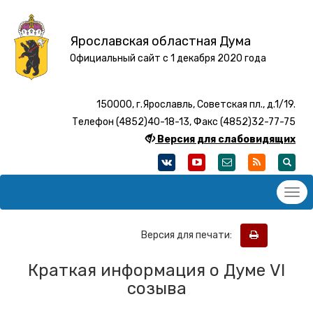
Ярославская областная Дума
Официальный сайт с 1 декабря 2020 года
150000, г.Ярославль, Советская пл., д.1/19.
Телефон (4852)40-18-13, Факс (4852)32-77-75
Версия для слабовидящих
Версия для печати:
Краткая информация о Думе VI
созыва