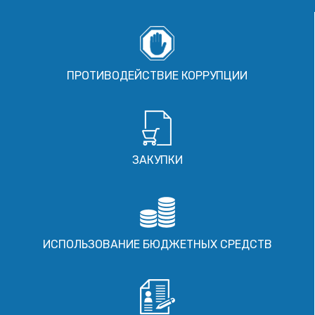
ПРОТИВОДЕЙСТВИЕ КОРРУПЦИИ
ЗАКУПКИ
ИСПОЛЬЗОВАНИЕ БЮДЖЕТНЫХ СРЕДСТВ