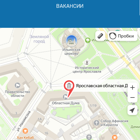
ВАКАНСИИ