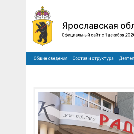
Ярославская об
Официальный сайт с 1 декабря 202
Общие сведения
Состав и структура
Деятел