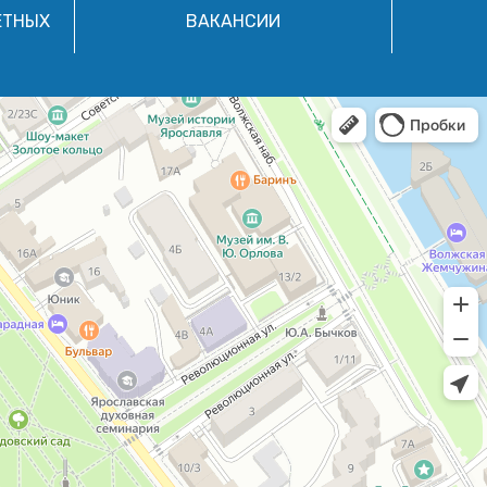
ЕТНЫХ
ВАКАНСИИ