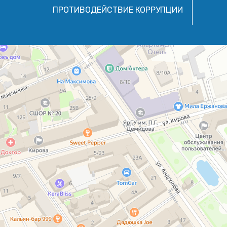
ПРОТИВОДЕЙСТВИЕ КОРРУПЦИИ