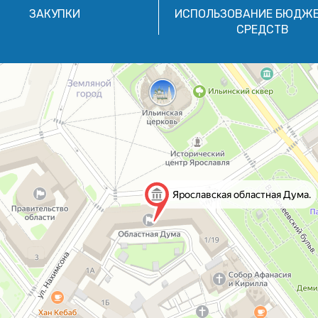
ЗАКУПКИ
ИСПОЛЬЗОВАНИЕ БЮДЖ
СРЕДСТВ