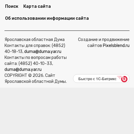
Поиск
Карта сайта
Об использовании информации сайта
Ярославская областная Дума
Создание и продвижение
Контакты для справок: (4852)
сайтов
Pixelsblend.ru
40-18-13,
duma@duma.yar.ru
Контакты по вопросам работы
сайта: (4852) 40-10-33,
duma@duma.yar.ru
COPYRIGHT © 2026. Сайт
Быстро с 1С-Битрикс
Ярославской областной Думы.