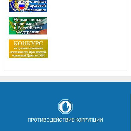
ПРОТИВОДЕЙСТВИЕ КОРРУПЦИИ