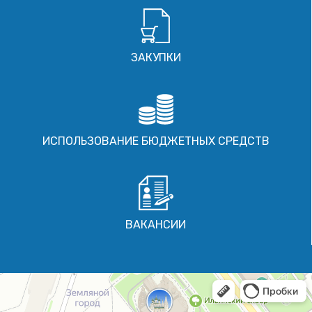
ЗАКУПКИ
ИСПОЛЬЗОВАНИЕ БЮДЖЕТНЫХ СРЕДСТВ
ВАКАНСИИ