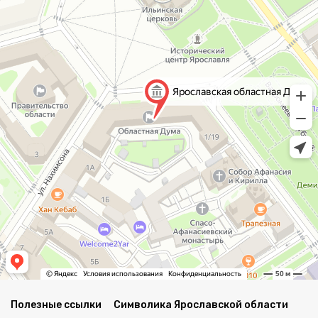
Полезные ссылки
Символика Ярославской области