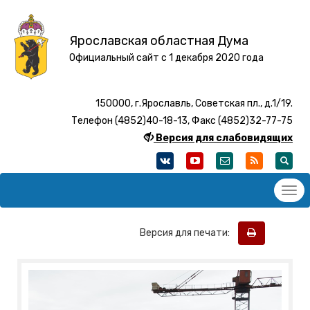
Ярославская областная Дума
Официальный сайт с 1 декабря 2020 года
150000, г.Ярославль, Советская пл., д.1/19.
Телефон (4852)40-18-13, Факс (4852)32-77-75
Версия для слабовидящих
Версия для печати: