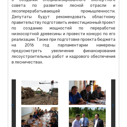
совета по развитию лесной отрасли и
лесоперерабатывающей промышленности.
Депутаты будут рекомендовать областному
правительству подготовить инвестиционный проект
по созданию мощностей по переработке
низкосортной древесины и провести конкурс по его
реализации. Также при подготовке проекта бюджета
на 2016 год парламентарии намерены
предусмотреть увеличение финансирования
лесоустроительных работ и кадрового обеспечения
в лесничествах.