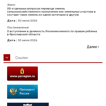
Закон
Об отдельных вопросах перевода земель
сельскохозяйственного назначения или земельных участков в
составе таких земель из одной категории в другую
Дата :
30
июня
2026
Постановление
О вступлении в должность Уполномоченного по правам ребенка
в Ярославской области
Дата :
30
июня
2026
Далее
Ссылки