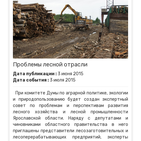
Проблемы лесной отрасли
Дата публикации :
3
июня
2015
Дата события :
3
июля
2015
При комитете Думы по аграрной политике, экологии
и природопользованию будет создан экспертный
совет по проблемам и перспективам развития
лесного хозяйства и лесной промышленности
Ярославской области. Наряду с депутатами и
чиновниками областного правительства в него
приглашены представители лесозаготовительных и
лесоперерабатывающих предприятий, эксперты