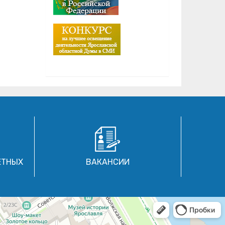
ЕТНЫХ
ВАКАНСИИ