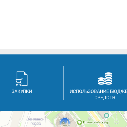
ЗАКУПКИ
ИСПОЛЬЗОВАНИЕ БЮДЖ
СРЕДСТВ