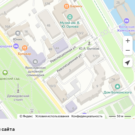
 сайта