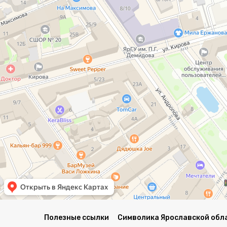
Полезные ссылки
Символика Ярославской обл