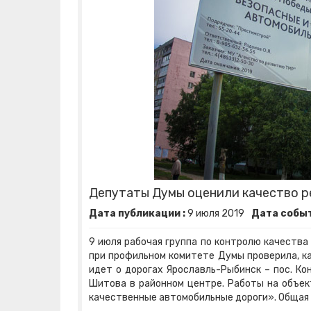
Депутаты Думы оценили качество р
Дата публикации :
9
июля
2019
Дата событ
9 июля рабочая группа по контролю качества
при профильном комитете Думы проверила, ка
идет о дорогах Ярославль-Рыбинск – пос. Ко
Шитова в районном центре. Работы на объек
качественные автомобильные дороги». Общая 