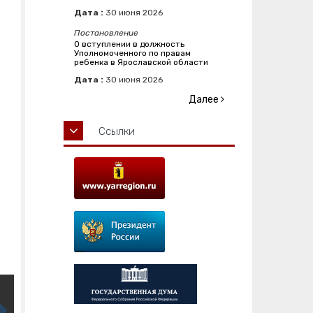
Дата :
30
июня
2026
Постановление
О вступлении в должность
Уполномоченного по правам
ребенка в Ярославской области
Дата :
30
июня
2026
Далее
Ссылки