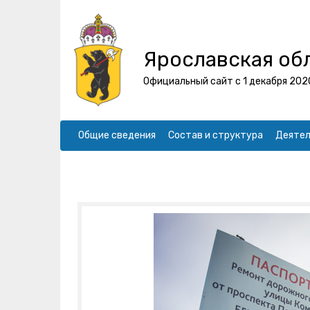
Ярославская об
Официальный сайт с 1 декабря 202
Общие сведения
Состав и структура
Деятел