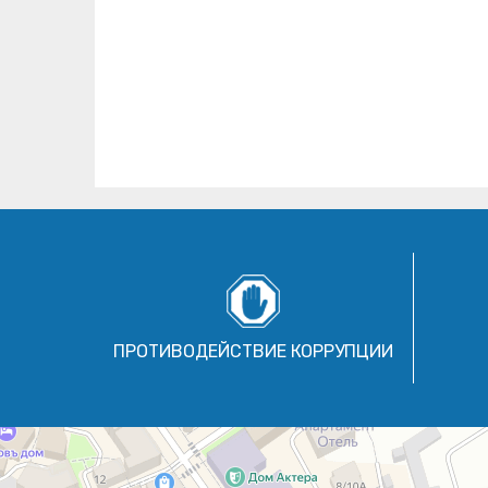
ПРОТИВОДЕЙСТВИЕ КОРРУПЦИИ