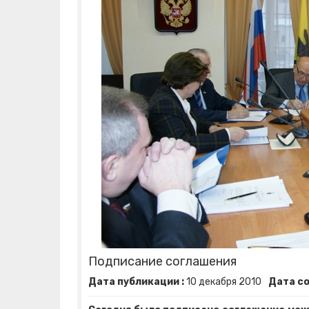
Подписание соглашения
Дата публикации :
10
декабря
2010
Дата со