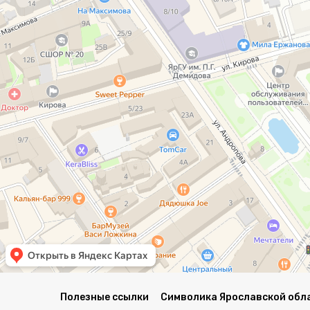
Полезные ссылки
Символика Ярославской обл