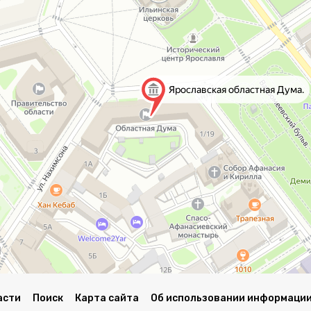
асти
Поиск
Карта сайта
Об использовании информации