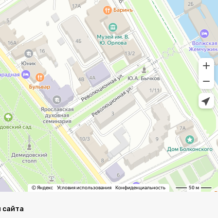
 сайта