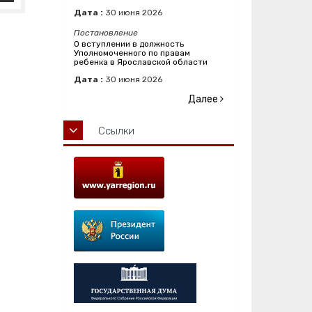
Дата :
30
июня
2026
Постановление
О вступлении в должность
Уполномоченного по правам
ребенка в Ярославской области
Дата :
30
июня
2026
Далее
Ссылки