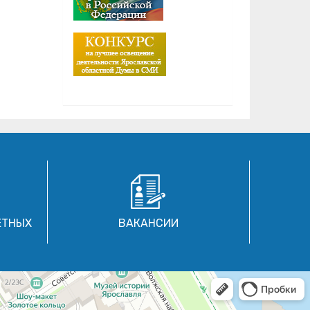
ЕТНЫХ
ВАКАНСИИ