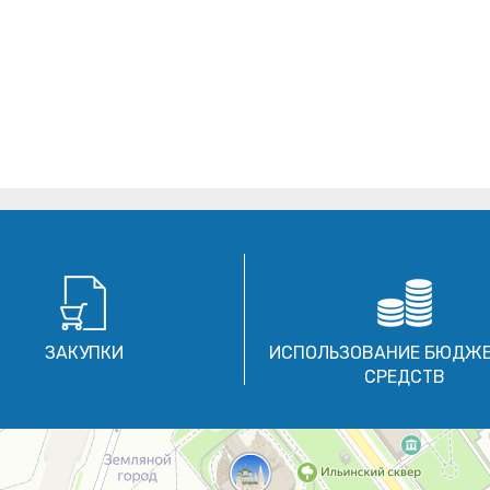
ЗАКУПКИ
ИСПОЛЬЗОВАНИЕ БЮДЖ
СРЕДСТВ