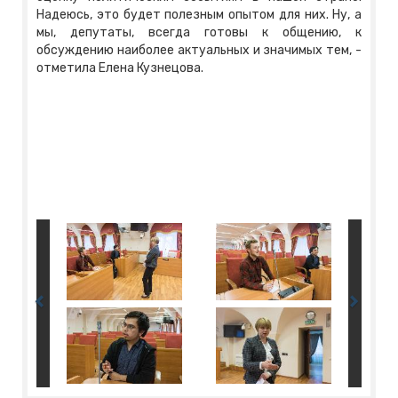
Надеюсь, это будет полезным опытом для них. Ну, а
мы, депутаты, всегда готовы к общению, к
обсуждению наиболее актуальных и значимых тем, -
отметила Елена Кузнецова.