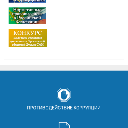
ПРОТИВОДЕЙСТВИЕ КОРРУПЦИИ