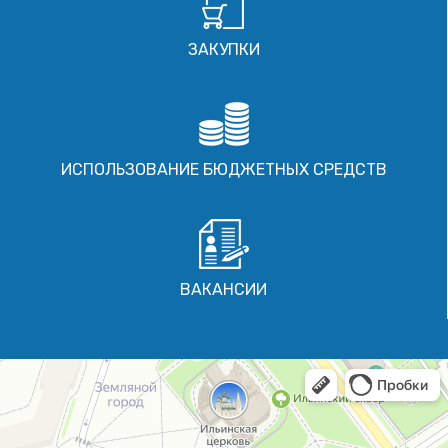
ЗАКУПКИ
ИСПОЛЬЗОВАНИЕ БЮДЖЕТНЫХ СРЕДСТВ
ВАКАНСИИ