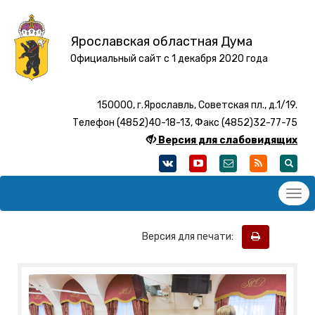
Ярославская областная Дума
Официальный сайт с 1 декабря 2020 года
150000, г.Ярославль, Советская пл., д.1/19.
Телефон (4852)40-18-13, Факс (4852)32-77-75
Версия для слабовидящих
Версия для печати: