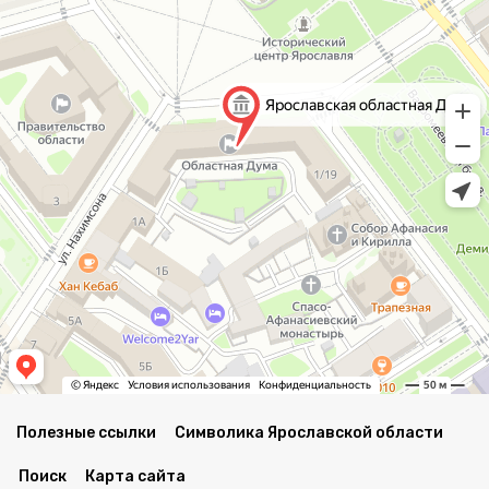
Полезные ссылки
Символика Ярославской области
Поиск
Карта сайта