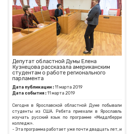
Депутат областной Думы Елена
Кузнецова рассказала американским
студентам о работе регионального
парламента
Дата публикации :
11
марта
2019
Дата события :
11
марта
2019
Сегодня в Ярославской областной Думе побывали
студенты из США. Ребята приехали в Ярославль
изучать русский язык по программе «Миддлберри
колледж».
- Эта программа работает уже почти двадцать лет, и