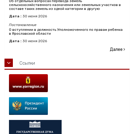
Об отдельных вопросах перевода земель
сельскохозяйственного назначения или земельных участков в
составе таких земель из одной категории в другую
Дата :
30
июня
2026
Постановление
О вступлении в должность Уполномоченного по правам ребенка
в Ярославской области
Дата :
30
июня
2026
Далее
Ссылки