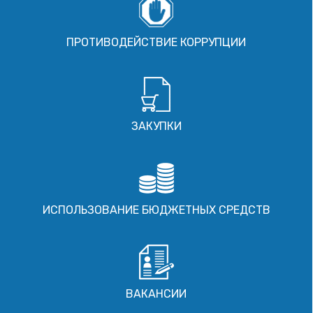
ПРОТИВОДЕЙСТВИЕ КОРРУПЦИИ
ЗАКУПКИ
ИСПОЛЬЗОВАНИЕ БЮДЖЕТНЫХ СРЕДСТВ
ВАКАНСИИ