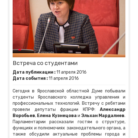
Встреча со студентами
Дата публикации :
11
апреля
2016
Дата события :
11
апреля
2016
Сегодня в Ярославской областной Думе побывали
студенты Ярославского колледжа управления и
профессиональных технологий. Встречу с ребятами
провели депутаты фракции КПРФ:
Александр
Воробьев
,
Елена Кузнецова
и
Эльхан Мардалиев
.
Парламентарии рассказали гостям о структуре,
функциях и полномочиях законодательного органа, а
также обсудили актуальные проблемы города и