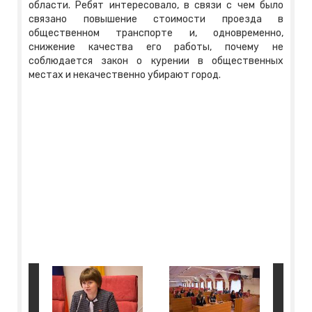
области. Ребят интересовало, в связи с чем было
связано повышение стоимости проезда в
общественном транспорте и, одновременно,
снижение качества его работы, почему не
соблюдается закон о курении в общественных
местах и некачественно убирают город.