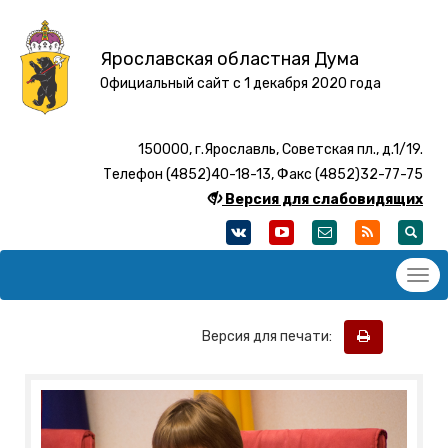
Ярославская областная Дума
Официальный сайт с 1 декабря 2020 года
150000, г.Ярославль, Советская пл., д.1/19.
Телефон (4852)40-18-13, Факс (4852)32-77-75
Версия для слабовидящих
Версия для печати: