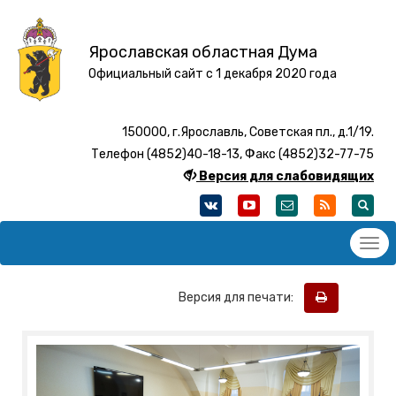
Ярославская областная Дума
Официальный сайт с 1 декабря 2020 года
150000, г.Ярославль, Советская пл., д.1/19.
Телефон (4852)40-18-13, Факс (4852)32-77-75
Версия для слабовидящих
Версия для печати: