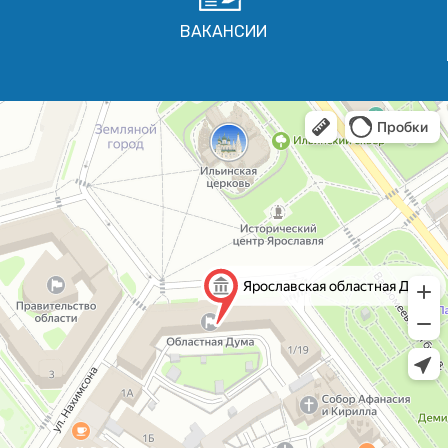
ВАКАНСИИ