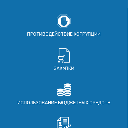
ПРОТИВОДЕЙСТВИЕ КОРРУПЦИИ
ЗАКУПКИ
ИСПОЛЬЗОВАНИЕ БЮДЖЕТНЫХ СРЕДСТВ