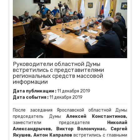
Руководители областной Думы
встретились с представителями
региональных средств массовой
информации
Дата публикации :
11
декабря
2019
Дата события :
11
декабря
2019
После заседания Ярославской областной Думы
председатель Думы
Алексей Константинов,
заместители председателя
Николай
Александрычев, Виктор Волончунас, Сергей
Якушев, Антон Капралов
встретились с главными