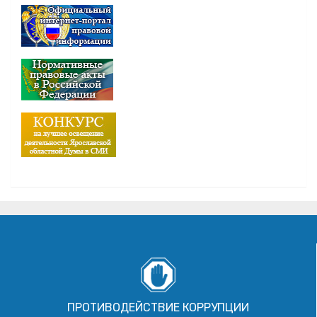
ПРОТИВОДЕЙСТВИЕ КОРРУПЦИИ