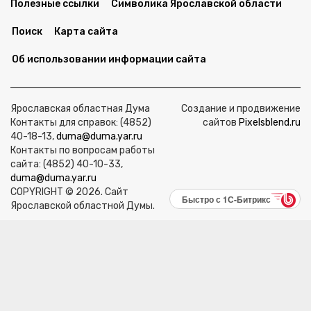
Полезные ссылки
Символика Ярославской области
Поиск
Карта сайта
Об использовании информации сайта
Ярославская областная Дума
Создание и продвижение
Контакты для справок: (4852)
сайтов
Pixelsblend.ru
40-18-13,
duma@duma.yar.ru
Контакты по вопросам работы
сайта: (4852) 40-10-33,
duma@duma.yar.ru
COPYRIGHT © 2026. Сайт
Быстро с 1С-Битрикс
Ярославской областной Думы.