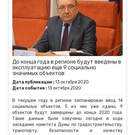
До конца года в регионе будут введены в
эксплуатацию еще 9 социально
значимых объектов
Дата публикации :
13
октября
2020
Дата события :
13
октября
2020
В текущем году в регионе запланирован ввод 14
социальных объектов. 5 из них уже сданы, 9
объектов будут завершены до конца 2020 года.
Такие данные были озвучены сегодня в ходе
заседания комитета Думы по градостроительству,
транспорту, безопасности и качеству