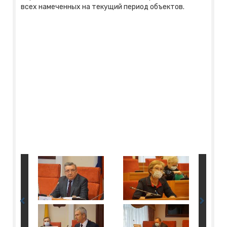
всех намеченных на текущий период объектов.