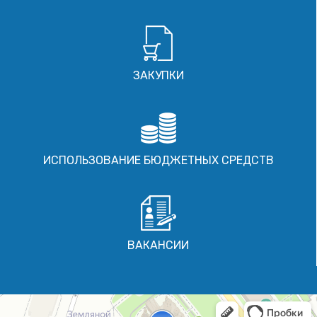
ЗАКУПКИ
ИСПОЛЬЗОВАНИЕ БЮДЖЕТНЫХ СРЕДСТВ
ВАКАНСИИ