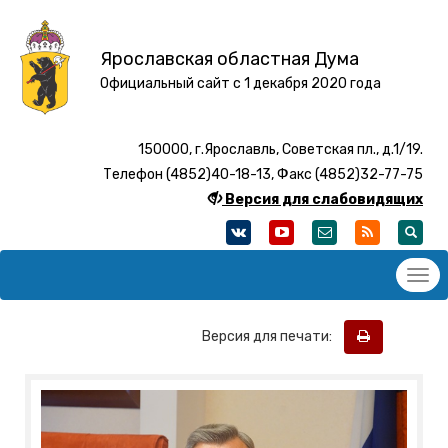
Ярославская областная Дума
Официальный сайт с 1 декабря 2020 года
150000, г.Ярославль, Советская пл., д.1/19.
Телефон (4852)40-18-13, Факс (4852)32-77-75
Версия для слабовидящих
Версия для печати: