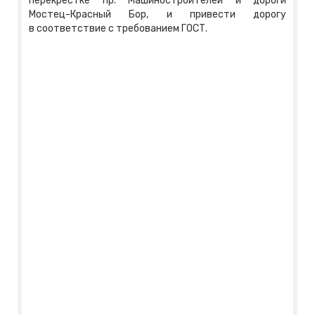
перекрестке пр. Машиностроителей и дороги
Мостец-Красный Бор, и привести дорогу
в соответствие с требованием ГОСТ.