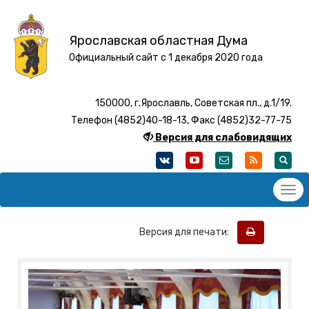
Ярославская областная Дума
Официальный сайт с 1 декабря 2020 года
150000, г.Ярославль, Советская пл., д.1/19.
Телефон (4852)40-18-13, Факс (4852)32-77-75
Версия для слабовидящих
Версия для печати: