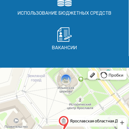
ИСПОЛЬЗОВАНИЕ БЮДЖЕТНЫХ СРЕДСТВ
ВАКАНСИИ