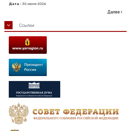
Дата :
30
июня
2026
Далее
Ссылки