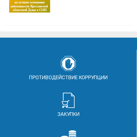
ПРОТИВОДЕЙСТВИЕ КОРРУПЦИИ
ЗАКУПКИ