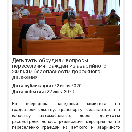
Депутаты обсудили вопросы
переселения граждан из аварийного
жилья и безопасности дорожного
движения
Дата публикации :
22
июня
2020
Дата события :
22
июня
2020
На очередном заседании комитета по
градостроительству, транспорту, безопасности и
качеству автомобильных дорог депутаты
рассмотрели вопрос реализации мероприятий по
переселению граждан из ветхого и аварийного