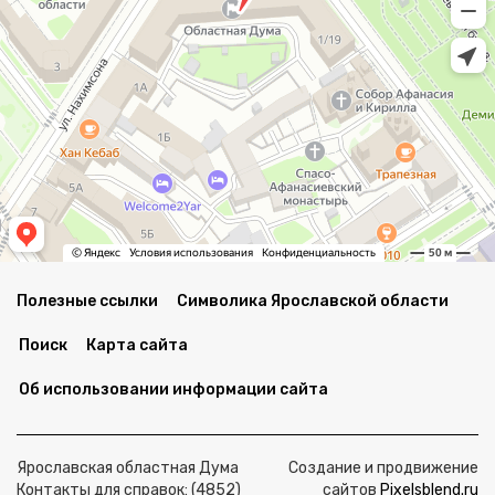
Полезные ссылки
Символика Ярославской области
Поиск
Карта сайта
Об использовании информации сайта
Ярославская областная Дума
Создание и продвижение
Контакты для справок: (4852)
сайтов
Pixelsblend.ru