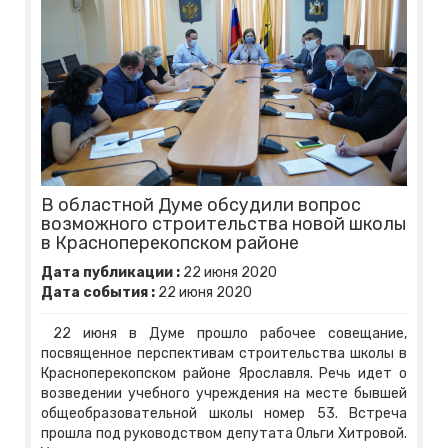
В областной Думе обсудили вопрос
возможного строительства новой школы
в Красноперекопском районе
Дата публикации :
22
июня
2020
Дата события :
22
июня
2020
22 июня в Думе прошло рабочее совещание,
посвященное перспективам строительства школы в
Красноперекопском районе Ярославля. Речь идет о
возведении учебного учреждения на месте бывшей
общеобразовательной школы номер 53. Встреча
прошла под руководством депутата Ольги Хитровой.