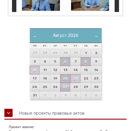
←
Август 2026
→
ПН
ВТ
СР
ЧТ
ПТ
СБ
ВС
27
28
29
30
31
1
2
3
4
5
6
7
8
9
10
11
12
13
14
15
16
17
18
19
20
21
22
23
24
25
26
27
28
29
30
31
1
2
3
4
5
6
Новые проекты правовых актов
Проект закона