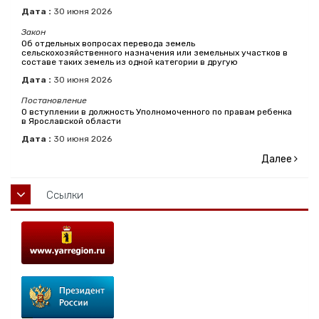
Дата :
30
июня
2026
Закон
Об отдельных вопросах перевода земель
сельскохозяйственного назначения или земельных участков в
составе таких земель из одной категории в другую
Дата :
30
июня
2026
Постановление
О вступлении в должность Уполномоченного по правам ребенка
в Ярославской области
Дата :
30
июня
2026
Далее
Ссылки