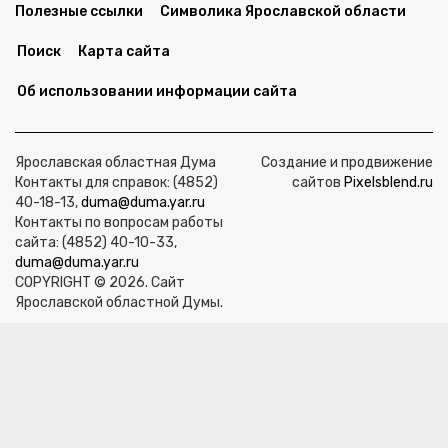
Полезные ссылки
Символика Ярославской области
Поиск
Карта сайта
Об использовании информации сайта
Ярославская областная Дума
Создание и продвижение
Контакты для справок: (4852)
сайтов
Pixelsblend.ru
40-18-13,
duma@duma.yar.ru
Контакты по вопросам работы
сайта: (4852) 40-10-33,
duma@duma.yar.ru
COPYRIGHT © 2026. Сайт
Ярославской областной Думы.