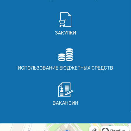
ЗАКУПКИ
ИСПОЛЬЗОВАНИЕ БЮДЖЕТНЫХ СРЕДСТВ
ВАКАНСИИ