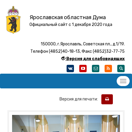
Ярославская областная Дума
Официальный сайт с 1 декабря 2020 года
150000, г.Ярославль, Советская пл., д.1/19.
Телефон (4852)40-18-13, Факс (4852)32-77-75
Версия для слабовидящих
Версия для печати: