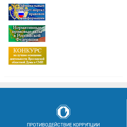
ПРОТИВОДЕЙСТВИЕ КОРРУПЦИИ