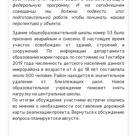
федеральную программу. И на сегодняшнем
совещании мы должны подвести итог
подготовительной работе, чтобы понимать: какова
перспектива у объекта. ​
Здание общеобразовательной школы номер 53 было
признано аварийным и снесено. В настоящее время
участок освобожден от зданий, строений и
сооружений. По информации департамента
образования мэрии города, по состоянию на 1 октября
2019 года численность детского населения данного
микрорайона в возрасте от 6 до 18 лет составляла
около 500 человек. Район находится в значительном
удалении от близлежащих школ. Новое
образовательное учреждение поможет снять
нагрузку на центральные школы.
По итогам обсуждения участники встречи сошлись
во мнении о необходимости составления дорожной
карты реализации проекта. Вернуться к обсуждению
вопроса планируется в августе.