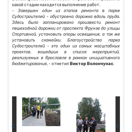
какой стадии находится выполнение работ.
- Завершен один из этапов ремонта в парке
Судостроителей - обустроена дорожка вдоль пруда.
Здесь было запланировано произвести ремонт
пешеходной дорожки от проспекта Фрунзе до улицы
Спортивной, установить опоры освещения, а так же
установить скамейки. Благоустройство парка
Судостроителей - это один из самых масштабных
проектов, вошедших в список мероприятий,
реализуемых в Ярославле в рамках инициативного
бюджетирования
, - отметил
Виктор Волончунас
.