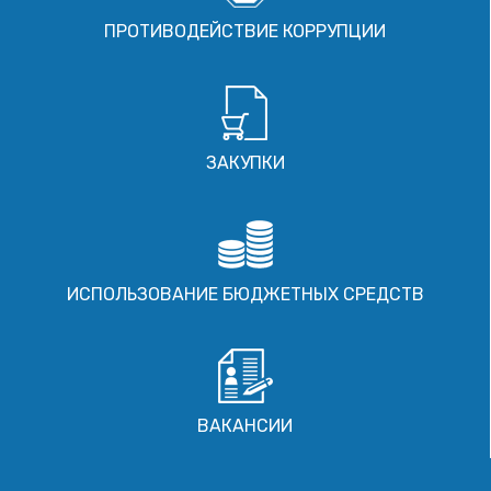
ПРОТИВОДЕЙСТВИЕ КОРРУПЦИИ
ЗАКУПКИ
ИСПОЛЬЗОВАНИЕ БЮДЖЕТНЫХ СРЕДСТВ
ВАКАНСИИ