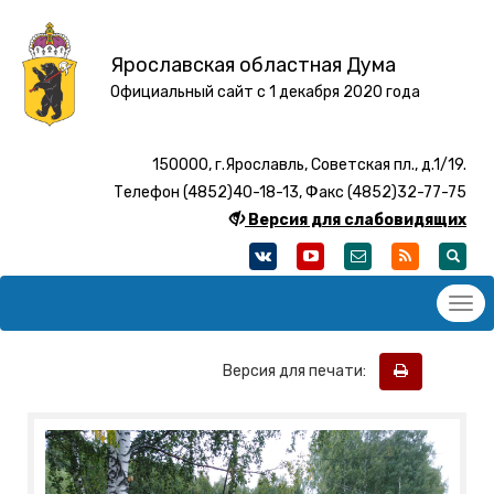
Ярославская областная Дума
Официальный сайт с 1 декабря 2020 года
150000, г.Ярославль, Советская пл., д.1/19.
Телефон (4852)40-18-13, Факс (4852)32-77-75
Версия для слабовидящих
Версия для печати: