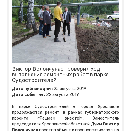
Виктор Волончунас проверил ход
выполнения ремонтных работ в парке
Судостроителей
Дата публикации :
22
августа
2019
Дата события :
22
августа
2019
В парке Судостроителей в городе Ярославле
продолжаются ремонт в рамках губернаторского
проекта «Решаем вместе!». Заместитель
председателя Ярославской областной Думы
Виктор
Волончунас
посетил объект и проинспектировал, на