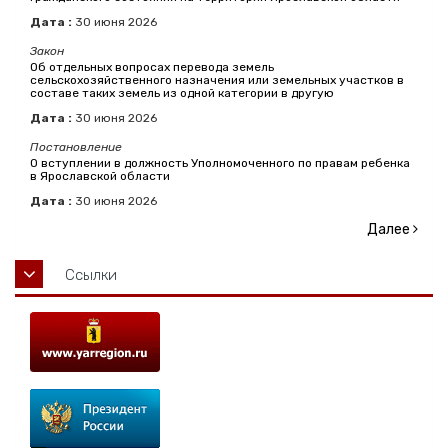
Дата :
30
июня
2026
Закон
Об отдельных вопросах перевода земель
сельскохозяйственного назначения или земельных участков в
составе таких земель из одной категории в другую
Дата :
30
июня
2026
Постановление
О вступлении в должность Уполномоченного по правам ребенка
в Ярославской области
Дата :
30
июня
2026
Далее
Ссылки