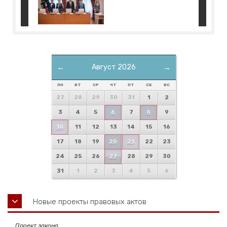
←
Август 2026
→
ПН
ВТ
СР
ЧТ
ПТ
СБ
ВС
27
28
29
30
31
1
2
3
4
5
6
7
8
9
10
11
12
13
14
15
16
17
18
19
20
21
22
23
24
25
26
27
28
29
30
31
1
2
3
4
5
6
Новые проекты правовых актов
Проект закона