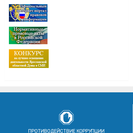
ПРОТИВОДЕЙСТВИЕ КОРРУПЦИИ