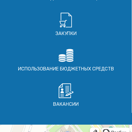
ЗАКУПКИ
ИСПОЛЬЗОВАНИЕ БЮДЖЕТНЫХ СРЕДСТВ
ВАКАНСИИ