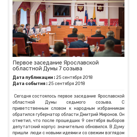
Первое заседание Ярославской
областной Думы 7 созыва
Дата публикации :
25
сентября
2018
Дата события :
25
сентября
2018
Сегодня состоялось первое заседание Ярославской
областной Думы седьмого созыва. С
приветственным словом к народным избранникам
обратился губернатор области Дмитрий Миронов. Он
отметил, что после прошедших 9 сентября выборов
депутатский корпус значительно обновился. В Думу
пришли люди с новыми идеями и со свежим взглядом