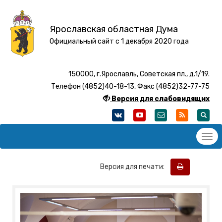
Ярославская областная Дума
Официальный сайт с 1 декабря 2020 года
150000, г.Ярославль, Советская пл., д.1/19.
Телефон (4852)40-18-13, Факс (4852)32-77-75
Версия для слабовидящих
Версия для печати: