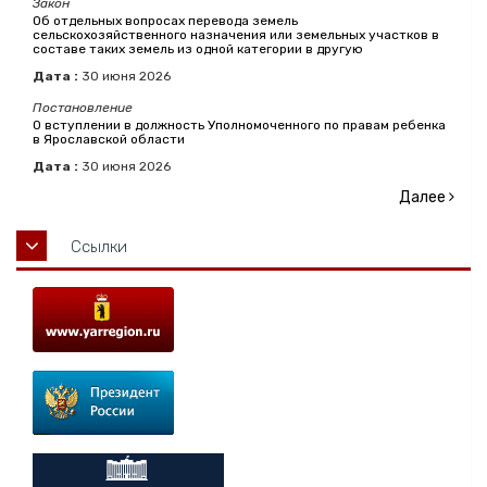
Закон
Об отдельных вопросах перевода земель
сельскохозяйственного назначения или земельных участков в
составе таких земель из одной категории в другую
Дата :
30
июня
2026
Постановление
О вступлении в должность Уполномоченного по правам ребенка
в Ярославской области
Дата :
30
июня
2026
Далее
Ссылки