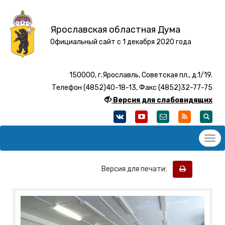
Ярославская областная Дума
Официальный сайт с 1 декабря 2020 года
150000, г.Ярославль, Советская пл., д.1/19.
Телефон (4852)40-18-13, Факс (4852)32-77-75
Версия для слабовидящих
Версия для печати: