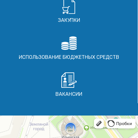
ЗАКУПКИ
ИСПОЛЬЗОВАНИЕ БЮДЖЕТНЫХ СРЕДСТВ
ВАКАНСИИ