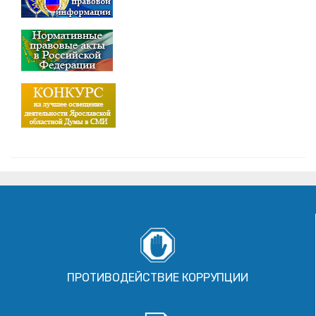
ПРОТИВОДЕЙСТВИЕ КОРРУПЦИИ