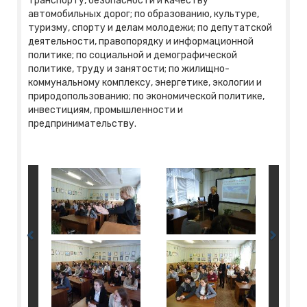
транспорту, безопасности и качеству
автомобильных дорог; по образованию, культуре,
туризму, спорту и делам молодежи; по депутатской
деятельности, правопорядку и информационной
политике; по социальной и демографической
политике, труду и занятости; по жилищно-
коммунальному комплексу, энергетике, экологии и
природопользованию; по экономической политике,
инвестициям, промышленности и
предпринимательству.