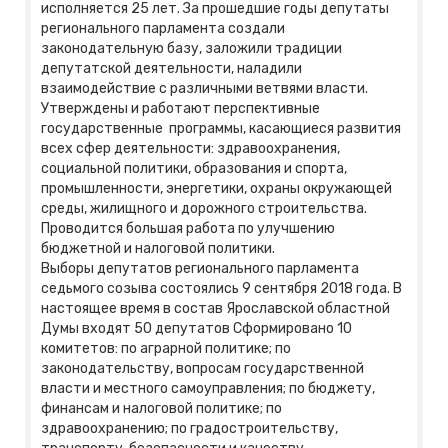
исполняется 25 лет. За прошедшие годы депутаты
регионального парламента создали
законодательную базу, заложили традиции
депутатской деятельности, наладили
взаимодействие с различными ветвями власти.
Утверждены и работают перспективные
государственные программы, касающиеся развития
всех сфер деятельности: здравоохранения,
социальной политики, образования и спорта,
промышленности, энергетики, охраны окружающей
среды, жилищного и дорожного строительства.
Проводится большая работа по улучшению
бюджетной и налоговой политики.
Выборы депутатов регионального парламента
седьмого созыва состоялись 9 сентября 2018 года. В
настоящее время в состав Ярославской областной
Думы входят 50 депутатов Сформировано 10
комитетов: по аграрной политике; по
законодательству, вопросам государственной
власти и местного самоуправления; по бюджету,
финансам и налоговой политике; по
здравоохранению; по градостроительству,