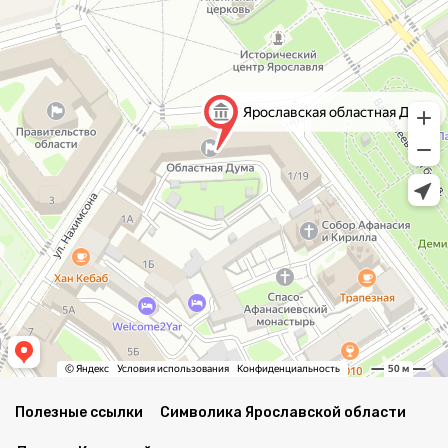
Полезные ссылки
Символика Ярославской области