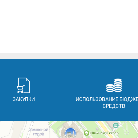
ЗАКУПКИ
ИСПОЛЬЗОВАНИЕ БЮДЖ
СРЕДСТВ