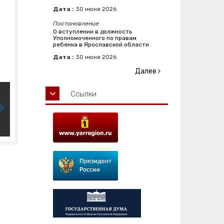
Дата :
30
июня
2026
Постановление
О вступлении в должность
Уполномоченного по правам
ребенка в Ярославской области
Дата :
30
июня
2026
Далее
Ссылки