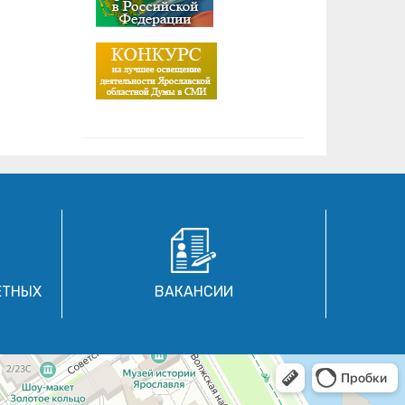
ЕТНЫХ
ВАКАНСИИ