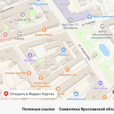
Полезные ссылки
Символика Ярославской обл