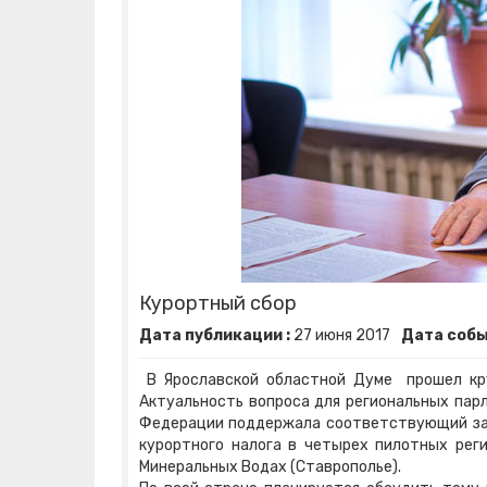
Курортный сбор
Дата публикации :
27
июня
2017
Дата собы
В Ярославской областной Думе прошел круг
Актуальность вопроса для региональных пар
Федерации поддержала соответствующий зак
курортного налога в четырех пилотных реги
Минеральных Водах (Ставрополье).