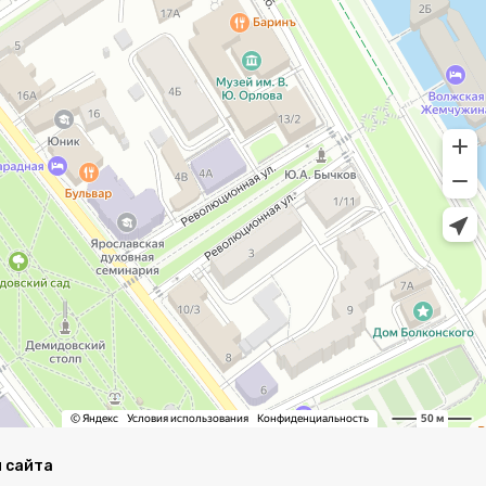
 сайта