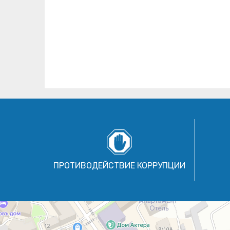
ПРОТИВОДЕЙСТВИЕ КОРРУПЦИИ