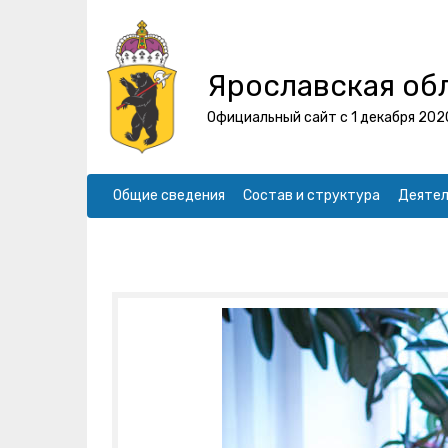
Ярославская об
Официальный сайт с 1 декабря 202
Общие сведения
Состав и структура
Деятел