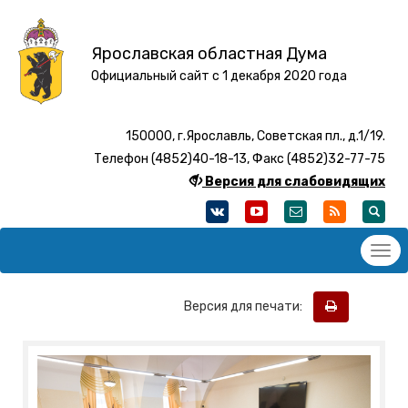
Ярославская областная Дума
Официальный сайт с 1 декабря 2020 года
150000, г.Ярославль, Советская пл., д.1/19.
Телефон (4852)40-18-13, Факс (4852)32-77-75
Версия для слабовидящих
Версия для печати: