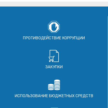
ПРОТИВОДЕЙСТВИЕ КОРРУПЦИИ
ЗАКУПКИ
ИСПОЛЬЗОВАНИЕ БЮДЖЕТНЫХ СРЕДСТВ