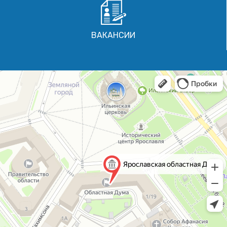
ВАКАНСИИ