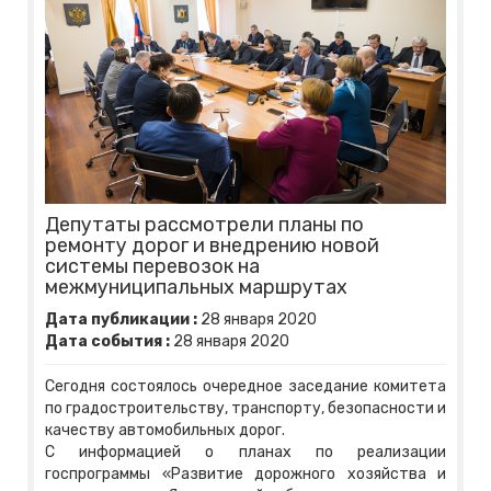
Депутаты рассмотрели планы по
ремонту дорог и внедрению новой
системы перевозок на
межмуниципальных маршрутах
Дата публикации :
28
января
2020
Дата события :
28
января
2020
Сегодня состоялось очередное заседание комитета
по градостроительству, транспорту, безопасности и
качеству автомобильных дорог.
С информацией о планах по реализации
госпрограммы «Развитие дорожного хозяйства и