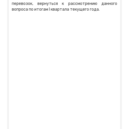
перевозок, вернуться к рассмотрению данного
вопроса по итогам I квартала текущего года.