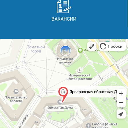
ВАКАНСИИ