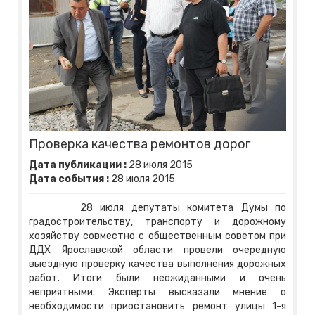
Проверка качества ремонтов дорог
Дата публикации :
28
июля
2015
Дата события :
28
июля
2015
28 июля депутаты комитета Думы по
градостроительству, транспорту и дорожному
хозяйству совместно с общественным советом при
ДДХ Ярославской области провели очередную
выездную проверку качества выполнения дорожных
работ. Итоги были неожиданными и очень
неприятными. Эксперты высказали мнение о
необходимости приостановить ремонт улицы 1-я