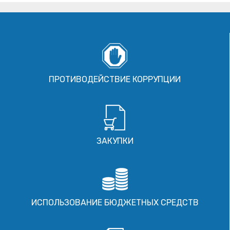
ПРОТИВОДЕЙСТВИЕ КОРРУПЦИИ
ЗАКУПКИ
ИСПОЛЬЗОВАНИЕ БЮДЖЕТНЫХ СРЕДСТВ