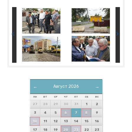
←
Август 2026
→
ПН
ВТ
СР
ЧТ
ПТ
СБ
ВС
27
28
29
30
31
1
2
3
4
5
6
7
8
9
10
11
12
13
14
15
16
17
18
19
20
21
22
23