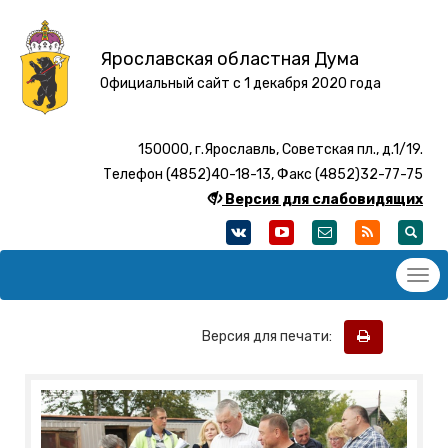
Ярославская областная Дума
Официальный сайт с 1 декабря 2020 года
150000, г.Ярославль, Советская пл., д.1/19.
Телефон (4852)40-18-13, Факс (4852)32-77-75
Версия для слабовидящих
Версия для печати: