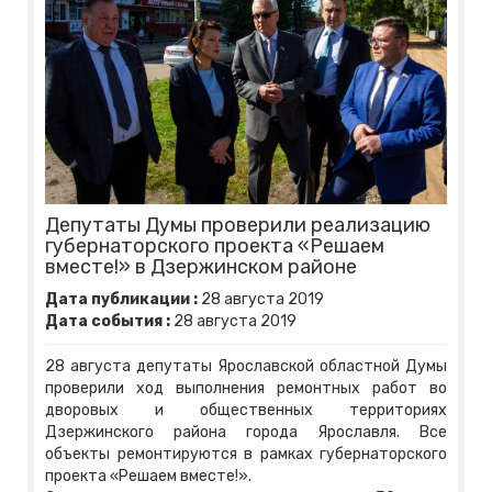
Депутаты Думы проверили реализацию
губернаторского проекта «Решаем
вместе!» в Дзержинском районе
Дата публикации :
28
августа
2019
Дата события :
28
августа
2019
28 августа депутаты Ярославской областной Думы
проверили ход выполнения ремонтных работ во
дворовых и общественных территориях
Дзержинского района города Ярославля. Все
объекты ремонтируются в рамках губернаторского
проекта «Решаем вместе!».