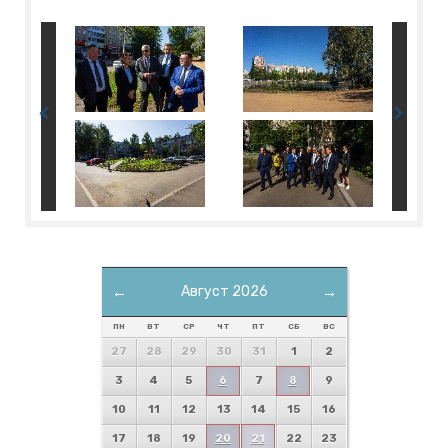
←
Август 2026
→
ПН
ВТ
СР
ЧТ
ПТ
СБ
ВС
27
28
29
30
31
1
2
3
4
5
6
7
8
9
10
11
12
13
14
15
16
17
18
19
20
21
22
23