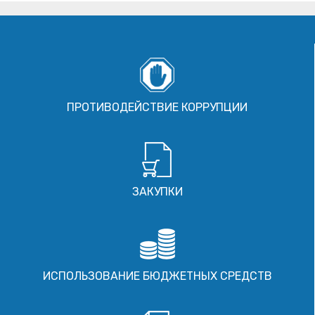
ПРОТИВОДЕЙСТВИЕ КОРРУПЦИИ
ЗАКУПКИ
ИСПОЛЬЗОВАНИЕ БЮДЖЕТНЫХ СРЕДСТВ