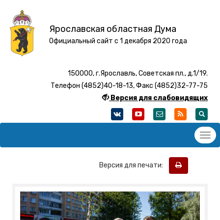
Ярославская областная Дума
Официальный сайт с 1 декабря 2020 года
150000, г.Ярославль, Советская пл., д.1/19.
Телефон (4852)40-18-13, Факс (4852)32-77-75
Версия для слабовидящих
Версия для печати: