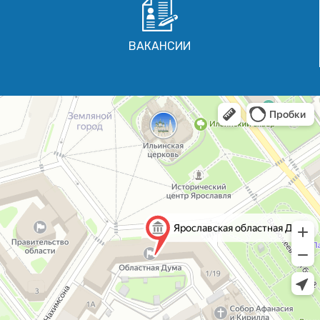
ВАКАНСИИ