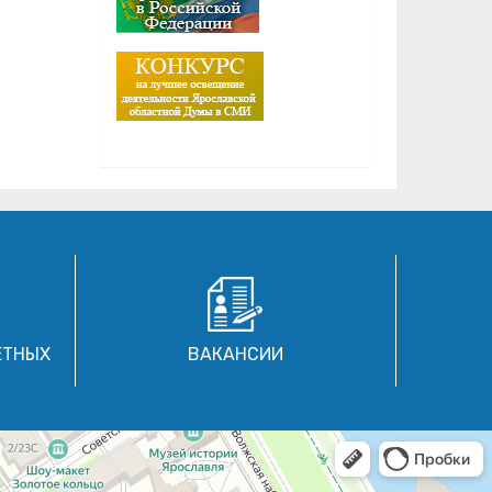
ЕТНЫХ
ВАКАНСИИ