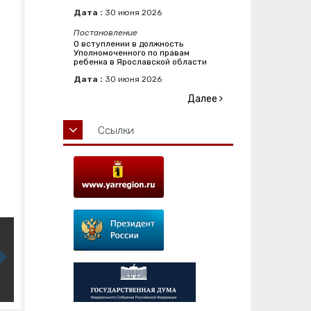
Дата :
30
июня
2026
Постановление
О вступлении в должность
Уполномоченного по правам
ребенка в Ярославской области
Дата :
30
июня
2026
Далее
Ссылки