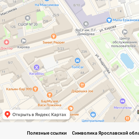
Полезные ссылки
Символика Ярославской обл