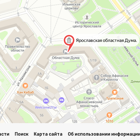
асти
Поиск
Карта сайта
Об использовании информации