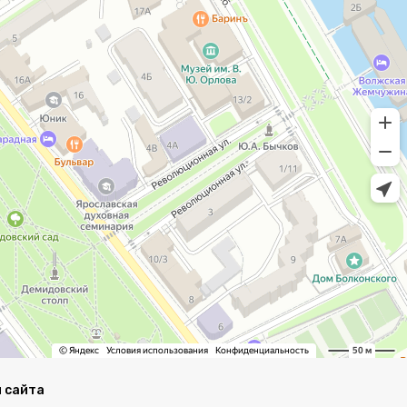
 сайта