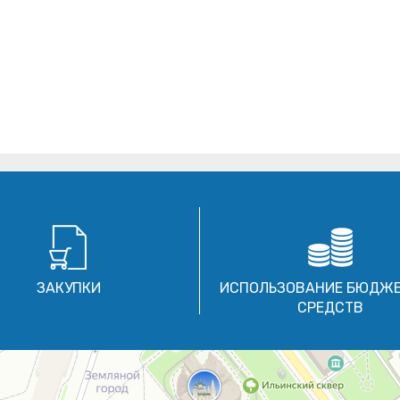
ЗАКУПКИ
ИСПОЛЬЗОВАНИЕ БЮДЖ
СРЕДСТВ