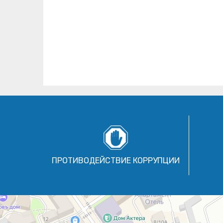
ПРОТИВОДЕЙСТВИЕ КОРРУПЦИИ