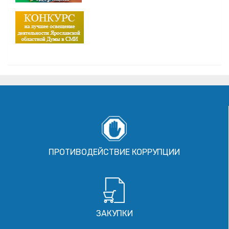
ПРОТИВОДЕЙСТВИЕ КОРРУПЦИИ
ЗАКУПКИ