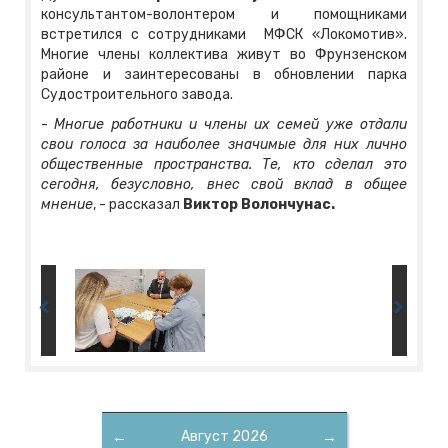
консультантом-волонтером и помощниками
встретился с сотрудниками МФСК «Локомотив».
Многие члены коллектива живут во Фрунзенском
районе и заинтересованы в обновлении парка
Судостроительного завода.
-
Многие работники и члены их семей уже отдали
свои голоса за наиболее значимые для них лично
общественные пространства. Те, кто сделал это
сегодня, безусловно, внес свой вклад в общее
мнение
, - рассказал
Виктор Волончунас.
←
Август 2026
→