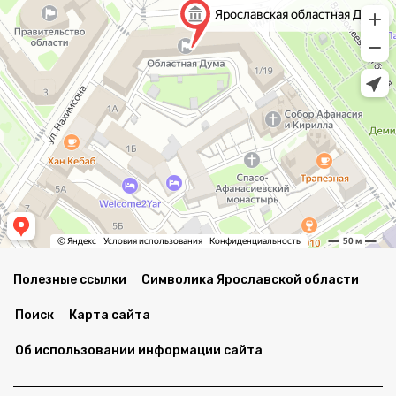
Полезные ссылки
Символика Ярославской области
Поиск
Карта сайта
Об использовании информации сайта