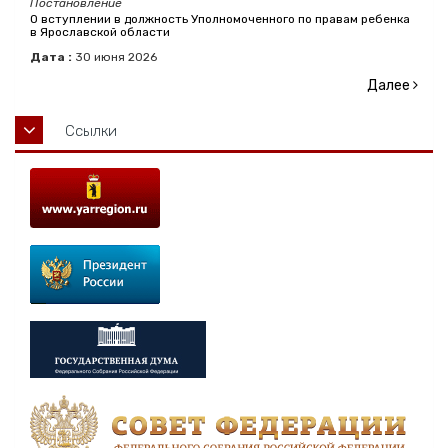
Постановление
О вступлении в должность Уполномоченного по правам ребенка
в Ярославской области
Дата :
30
июня
2026
Далее
Ссылки