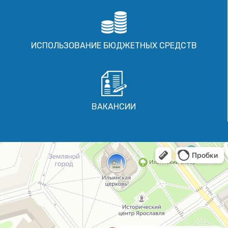
ИСПОЛЬЗОВАНИЕ БЮДЖЕТНЫХ СРЕДСТВ
ВАКАНСИИ