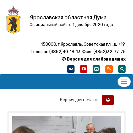
Ярославская областная Дума
Официальный сайт с 1 декабря 2020 года
150000, г.Ярославль, Советская пл., д.1/19.
Телефон (4852)40-18-13, Факс (4852)32-77-75
Версия для слабовидящих
Версия для печати: