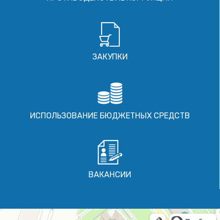
ЗАКУПКИ
ИСПОЛЬЗОВАНИЕ БЮДЖЕТНЫХ СРЕДСТВ
ВАКАНСИИ