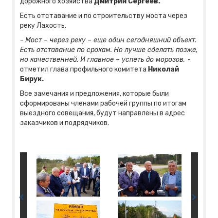
дорожного хозяйства
Дмитрий Сергеев.
Есть отставание и по строительству моста через
реку Лахость.
- Мост – через реку – еще один сегодняшний объект.
Есть отставание по срокам. Но лучше сделать позже,
но качественней. И главное – успеть до морозов,
-
отметил глава профильного комитета
Николай
Бирук.
Все замечания и предложения, которые были
сформированы членами рабочей группы по итогам
выездного совещания, будут направлены в адрес
заказчиков и подрядчиков.