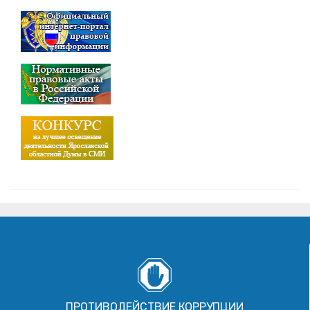
ПРОТИВОДЕЙСТВИЕ КОРРУПЦИИ