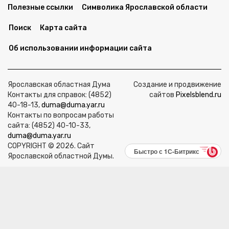
Полезные ссылки
Символика Ярославской области
Поиск
Карта сайта
Об использовании информации сайта
Ярославская областная Дума
Создание и продвижение
Контакты для справок: (4852)
сайтов
Pixelsblend.ru
40-18-13,
duma@duma.yar.ru
Контакты по вопросам работы
сайта: (4852) 40-10-33,
duma@duma.yar.ru
COPYRIGHT © 2026. Сайт
Быстро с 1С-Битрикс
Ярославской областной Думы.