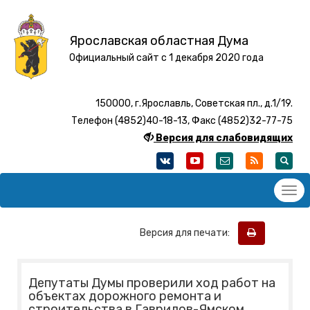
Ярославская областная Дума
Официальный сайт с 1 декабря 2020 года
150000, г.Ярославль, Советская пл., д.1/19.
Телефон (4852)40-18-13, Факс (4852)32-77-75
Версия для слабовидящих
Версия для печати:
Депутаты Думы проверили ход работ на
объектах дорожного ремонта и
строительства в Гаврилов-Ямском