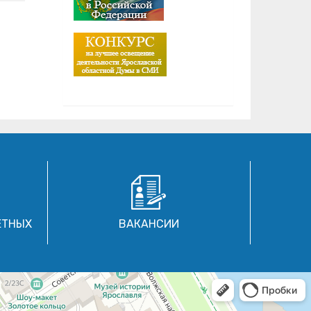
ЕТНЫХ
ВАКАНСИИ