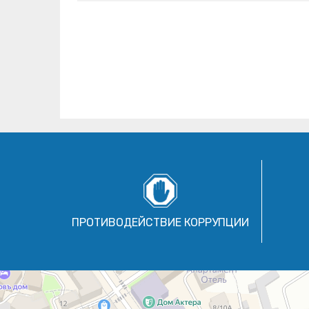
ПРОТИВОДЕЙСТВИЕ КОРРУПЦИИ