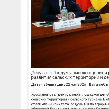
Депутаты Госдумы высоко оценили 
развития сельских территорий и с
Дата публикации :
22
мая
2026
Дата событ
Ярославль стал центральной площадкой для 
сельских территорий и сельского туризма. В 
стали члены комитета Госдумы РФ по аграрны