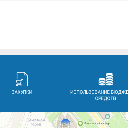
ЗАКУПКИ
ИСПОЛЬЗОВАНИЕ БЮДЖ
СРЕДСТВ