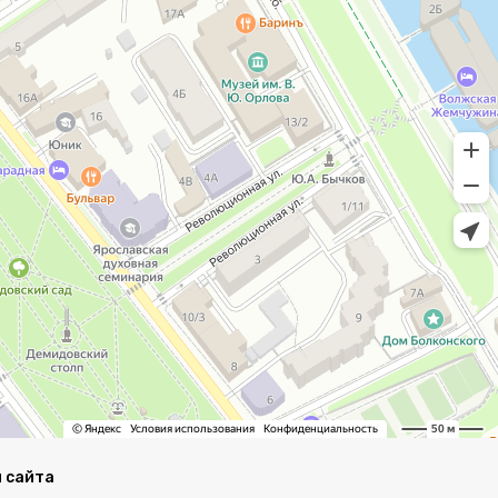
 сайта