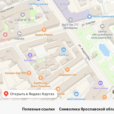
Полезные ссылки
Символика Ярославской обл