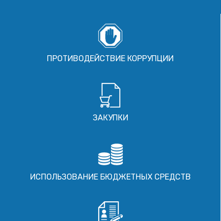
ПРОТИВОДЕЙСТВИЕ КОРРУПЦИИ
ЗАКУПКИ
ИСПОЛЬЗОВАНИЕ БЮДЖЕТНЫХ СРЕДСТВ