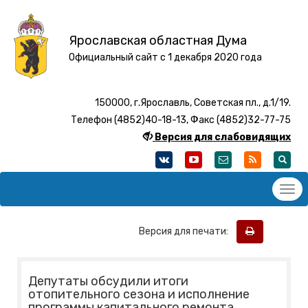
Ярославская областная Дума
Официальный сайт с 1 декабря 2020 года
150000, г.Ярославль, Советская пл., д.1/19.
Телефон (4852)40-18-13, Факс (4852)32-77-75
Версия для слабовидящих
Версия для печати:
Депутаты обсудили итоги
отопительного сезона и исполнение
программы капитального ремонта