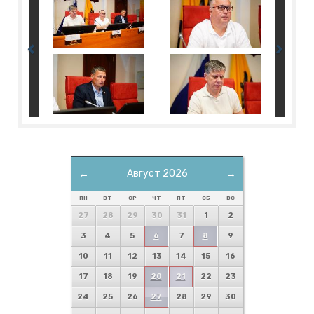
←
Август 2026
→
ПН
ВТ
СР
ЧТ
ПТ
СБ
ВС
27
28
29
30
31
1
2
3
4
5
6
7
8
9
10
11
12
13
14
15
16
17
18
19
20
21
22
23
24
25
26
27
28
29
30