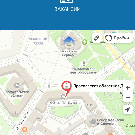
ВАКАНСИИ