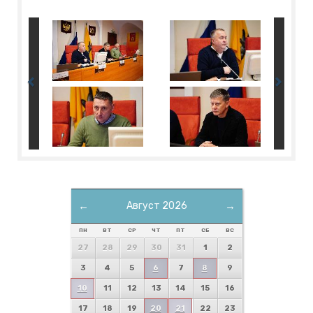
←
Август 2026
→
ПН
ВТ
СР
ЧТ
ПТ
СБ
ВС
27
28
29
30
31
1
2
3
4
5
6
7
8
9
10
11
12
13
14
15
16
17
18
19
20
21
22
23