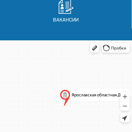
ВАКАНСИИ