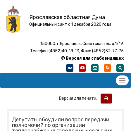
Ярославская областная Дума
Официальный сайт с 1 декабря 2020 года
150000, г.Ярославль, Советская пл., д.1/19.
Телефон (4852)40-18-13, Факс (4852)32-77-75
Версия для слабовидящих
Версия для печати:
Депутаты обсудили вопрос передачи
полномочий по организации
теплоснабжения городских и сельских