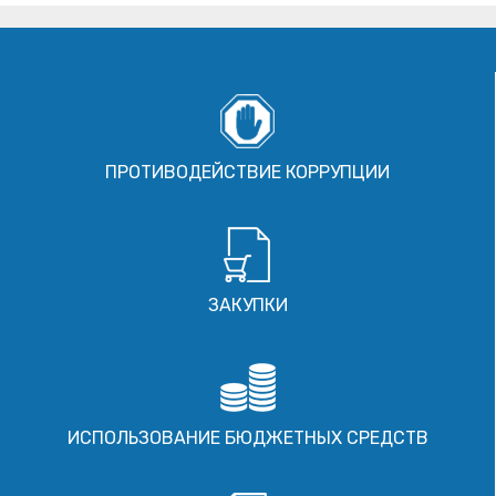
ПРОТИВОДЕЙСТВИЕ КОРРУПЦИИ
ЗАКУПКИ
ИСПОЛЬЗОВАНИЕ БЮДЖЕТНЫХ СРЕДСТВ