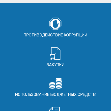
ПРОТИВОДЕЙСТВИЕ КОРРУПЦИИ
ЗАКУПКИ
ИСПОЛЬЗОВАНИЕ БЮДЖЕТНЫХ СРЕДСТВ