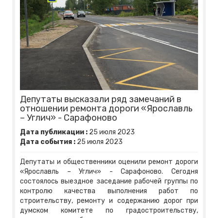
Депутаты высказали ряд замечаний в
отношении ремонта дороги «Ярославль
– Углич» - Сарафоново
Дата публикации :
25
июля
2023
Дата события :
25
июля
2023
Депутаты и общественники оценили ремонт дороги
«Ярославль – Углич» - Сарафоново. Сегодня
состоялось выездное заседание рабочей группы по
контролю качества выполнения работ по
строительству, ремонту и содержанию дорог при
думском комитете по градостроительству,