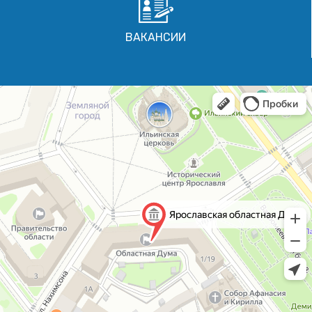
ВАКАНСИИ