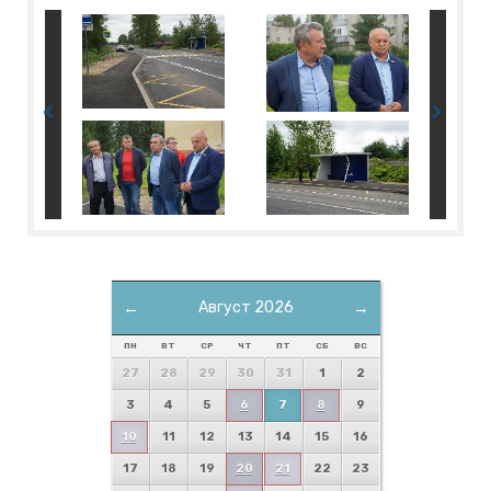
←
Август 2026
→
ПН
ВТ
СР
ЧТ
ПТ
СБ
ВС
27
28
29
30
31
1
2
3
4
5
6
7
8
9
10
11
12
13
14
15
16
17
18
19
20
21
22
23