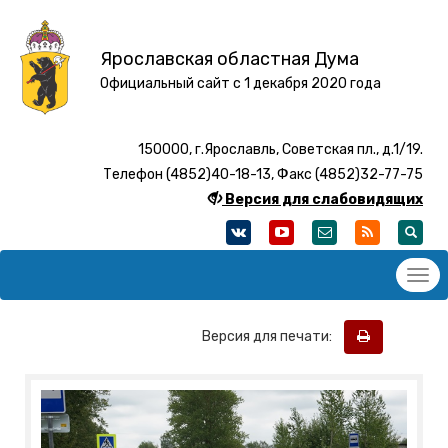
Ярославская областная Дума
Официальный сайт с 1 декабря 2020 года
150000, г.Ярославль, Советская пл., д.1/19.
Телефон (4852)40-18-13, Факс (4852)32-77-75
Версия для слабовидящих
Версия для печати: