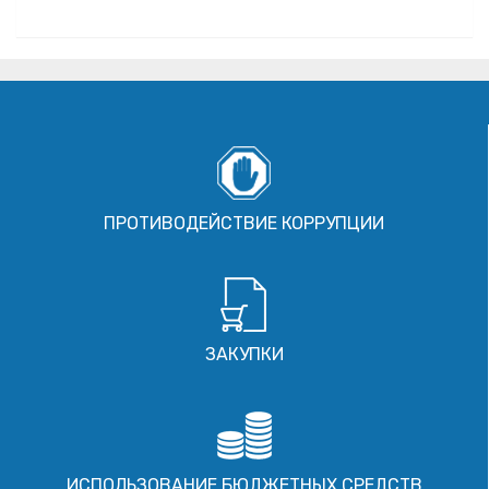
ПРОТИВОДЕЙСТВИЕ КОРРУПЦИИ
ЗАКУПКИ
ИСПОЛЬЗОВАНИЕ БЮДЖЕТНЫХ СРЕДСТВ