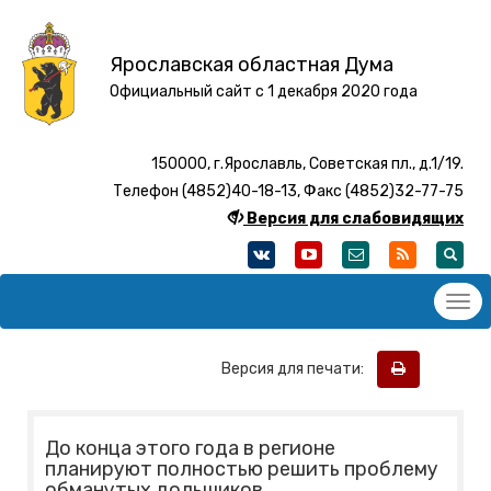
Ярославская областная Дума
Официальный сайт с 1 декабря 2020 года
150000, г.Ярославль, Советская пл., д.1/19.
Телефон (4852)40-18-13, Факс (4852)32-77-75
Версия для слабовидящих
Версия для печати:
До конца этого года в регионе
планируют полностью решить проблему
обманутых дольщиков