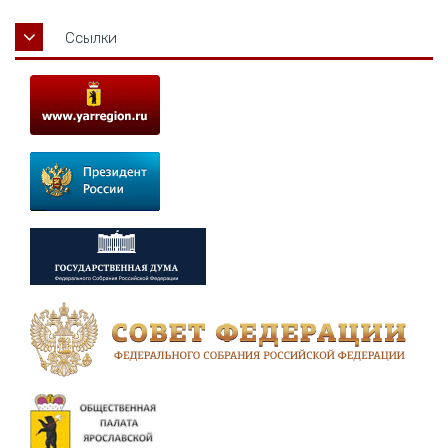
Ссылки