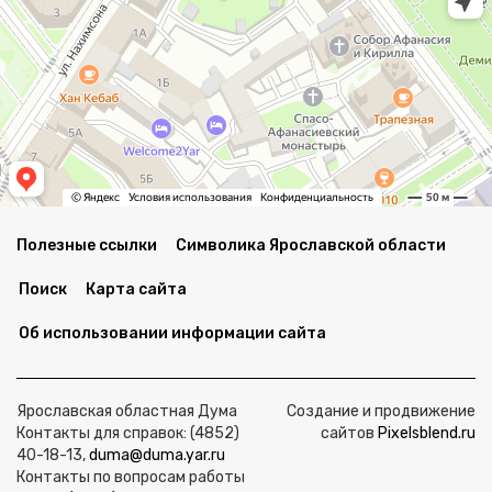
Полезные ссылки
Символика Ярославской области
Поиск
Карта сайта
Об использовании информации сайта
Ярославская областная Дума
Создание и продвижение
Контакты для справок: (4852)
сайтов
Pixelsblend.ru
40-18-13,
duma@duma.yar.ru
Контакты по вопросам работы