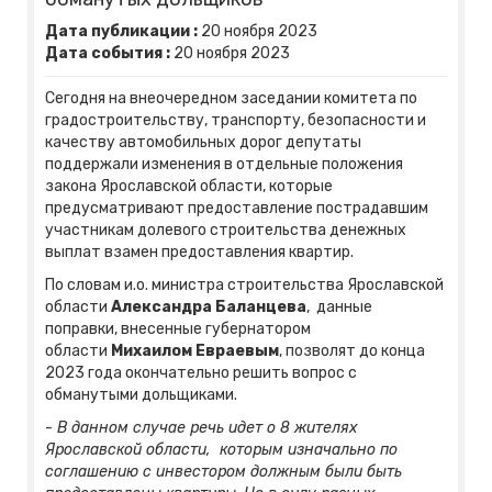
Дата публикации :
20
ноября
2023
Дата события :
20
ноября
2023
Сегодня на внеочередном заседании комитета по
градостроительству, транспорту, безопасности и
качеству автомобильных дорог депутаты
поддержали изменения в отдельные положения
закона Ярославской области, которые
предусматривают предоставление пострадавшим
участникам долевого строительства денежных
выплат взамен предоставления квартир.
По словам и.о. министра строительства Ярославской
области
Александра Баланцева
, данные
поправки, внесенные губернатором
области
Михаилом Евраевым
, позволят до конца
2023 года окончательно решить вопрос с
обманутыми дольщиками.
- В данном случае речь идет о 8 жителях
Ярославской области, которым изначально по
соглашению с инвестором должным были быть