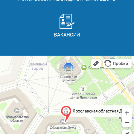
ВАКАНСИИ