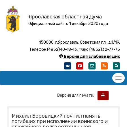
Ярославская областная Дума
Официальный сайт с 1 декабря 2020 года
150000, г.Ярославль, Советская пл., д.1/19.
Телефон (4852)40-18-13, Факс (4852)32-77-75
Версия для слабовидящих
Версия для печати:
Михаил Боровицкий почтил память
погибших при исполнении воинского и
служебного долга сотрудников