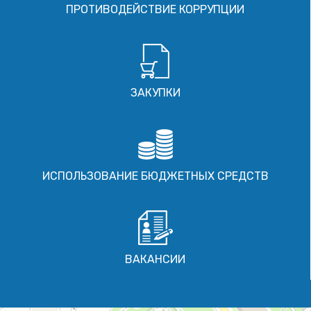
ПРОТИВОДЕЙСТВИЕ КОРРУПЦИИ
ЗАКУПКИ
ИСПОЛЬЗОВАНИЕ БЮДЖЕТНЫХ СРЕДСТВ
ВАКАНСИИ