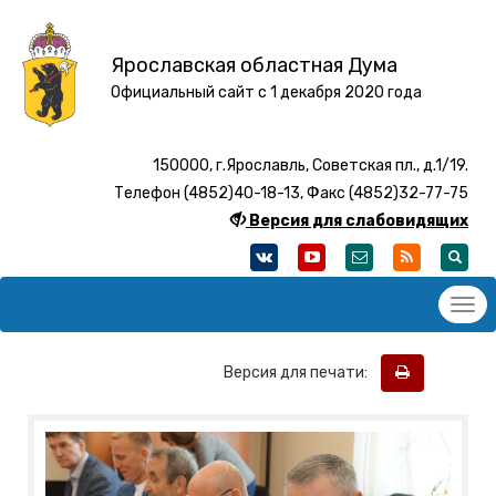
Ярославская областная Дума
Официальный сайт с 1 декабря 2020 года
150000, г.Ярославль, Советская пл., д.1/19.
Телефон (4852)40-18-13, Факс (4852)32-77-75
Версия для слабовидящих
Версия для печати: