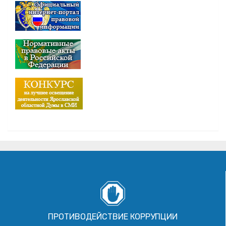
ПРОТИВОДЕЙСТВИЕ КОРРУПЦИИ