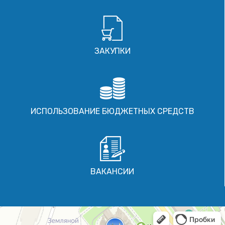
ЗАКУПКИ
ИСПОЛЬЗОВАНИЕ БЮДЖЕТНЫХ СРЕДСТВ
ВАКАНСИИ