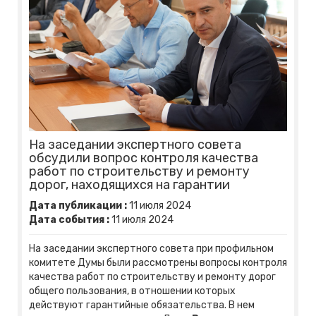
На заседании экспертного совета
обсудили вопрос контроля качества
работ по строительству и ремонту
дорог, находящихся на гарантии
Дата публикации :
11
июля
2024
Дата события :
11
июля
2024
Н
а заседании экспертного совета при профильном
комитете Думы были рассмотрены вопросы контроля
качества работ по строительству и ремонту дорог
общего пользования, в отношении которых
действуют гарантийные обязательства. В нем