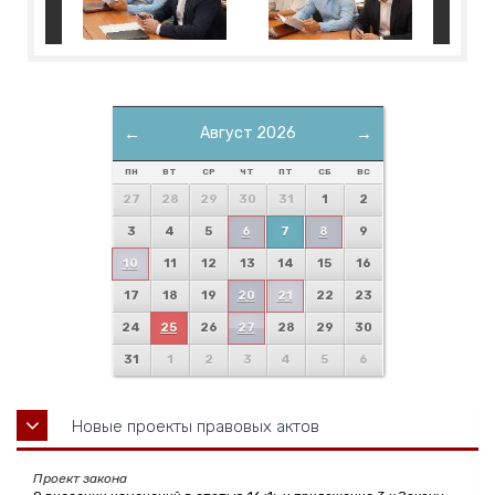
←
Август 2026
→
ПН
ВТ
СР
ЧТ
ПТ
СБ
ВС
27
28
29
30
31
1
2
3
4
5
6
7
8
9
10
11
12
13
14
15
16
17
18
19
20
21
22
23
24
25
26
27
28
29
30
31
1
2
3
4
5
6
Новые проекты правовых актов
Проект закона