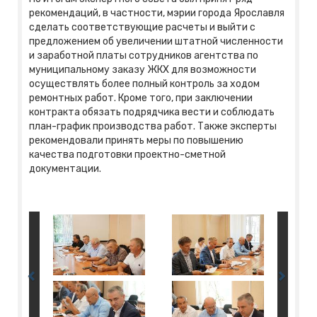
рекомендаций, в частности, мэрии города Ярославля
сделать соответствующие расчеты и выйти с
предложением об увеличении штатной численности
и заработной платы сотрудников агентства по
муниципальному заказу ЖКХ для возможности
осуществлять более полный контроль за ходом
ремонтных работ. Кроме того, при заключении
контракта обязать подрядчика вести и соблюдать
план-график производства работ. Также эксперты
рекомендовали принять меры по повышению
качества подготовки проектно-сметной
документации.