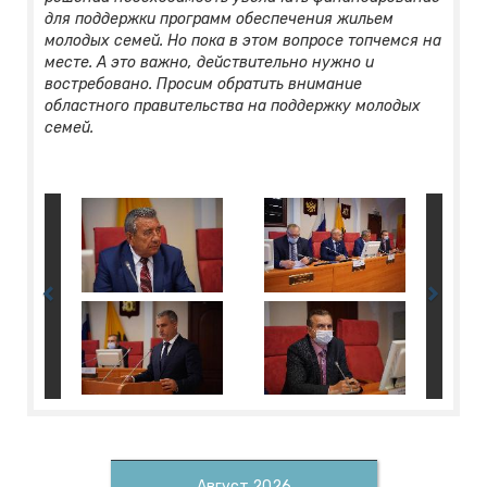
для поддержки программ обеспечения жильем
молодых семей. Но пока в этом вопросе топчемся на
месте. А это важно, действительно нужно и
востребовано. Просим обратить внимание
областного правительства на поддержку молодых
семей.
Август 2026