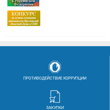
ПРОТИВОДЕЙСТВИЕ КОРРУПЦИИ
ЗАКУПКИ