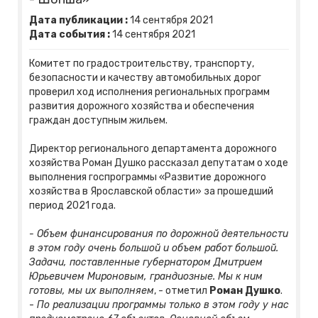
Дата публикации :
14
сентября
2021
Дата события :
14
сентября
2021
Комитет по градостроительству, транспорту,
безопасности и качеству автомобильных дорог
проверил ход исполнения региональных программ
развития дорожного хозяйства и обеспечения
граждан доступным жильем.
Директор регионального департамента дорожного
хозяйства Роман Душко рассказал депутатам о ходе
выполнения госпрограммы «Развитие дорожного
хозяйства в Ярославской области» за прошедший
период 2021 года.
- Объем финансирования по дорожной деятельности
в этом году очень большой и объем работ большой.
Задачи, поставленные губернатором Дмитрием
Юрьевичем Мироновым, грандиозные. Мы к ним
готовы, мы их выполняем
, - отметил
Роман Душко
.
-
По реализации программы только в этом году у нас