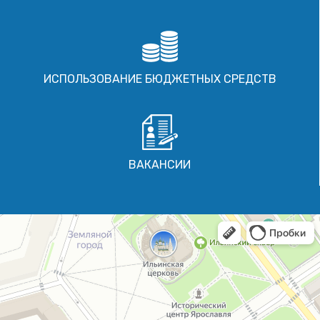
ИСПОЛЬЗОВАНИЕ БЮДЖЕТНЫХ СРЕДСТВ
ВАКАНСИИ