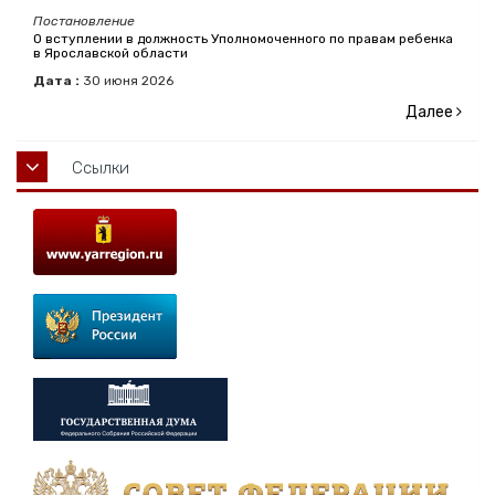
Постановление
О вступлении в должность Уполномоченного по правам ребенка
в Ярославской области
Дата :
30
июня
2026
Далее
Ссылки