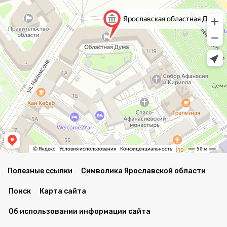
Полезные ссылки
Символика Ярославской области
Поиск
Карта сайта
Об использовании информации сайта