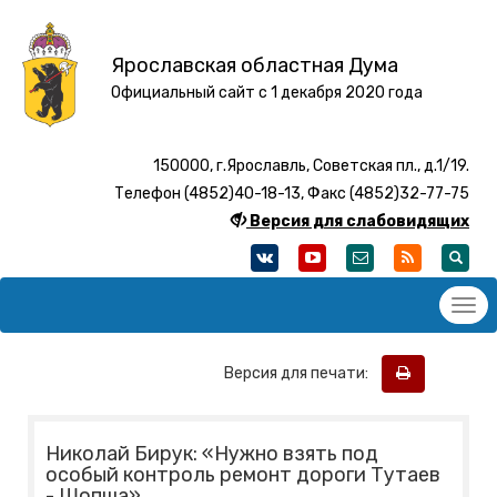
Ярославская областная Дума
Официальный сайт с 1 декабря 2020 года
150000, г.Ярославль, Советская пл., д.1/19.
Телефон (4852)40-18-13, Факс (4852)32-77-75
Версия для слабовидящих
Версия для печати:
Николай Бирук: «Нужно взять под
особый контроль ремонт дороги Тутаев
- Шопша»