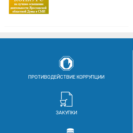
ПРОТИВОДЕЙСТВИЕ КОРРУПЦИИ
ЗАКУПКИ