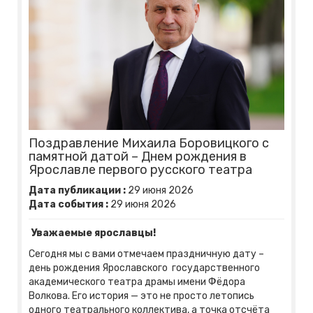
Поздравление Михаила Боровицкого с
памятной датой – Днем рождения в
Ярославле первого русского театра
Дата публикации :
29
июня
2026
Дата события :
29
июня
2026
Уважаемые ярославцы!
Сегодня мы с вами отмечаем праздничную дату –
день рождения Ярославского государственного
академического театра драмы имени Фёдора
Волкова. Его история — это не просто летопись
одного театрального коллектива, а точка отсчёта