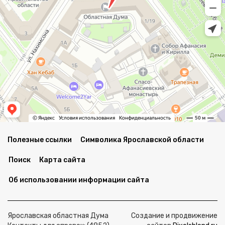
Полезные ссылки
Символика Ярославской области
Поиск
Карта сайта
Об использовании информации сайта
Ярославская областная Дума
Создание и продвижение