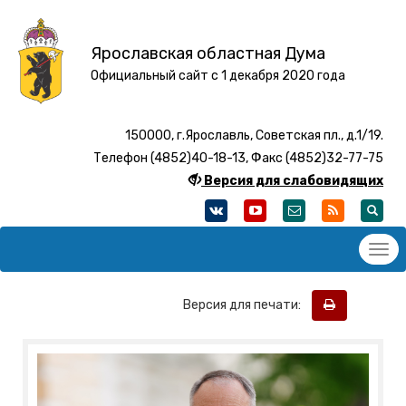
Ярославская областная Дума
Официальный сайт с 1 декабря 2020 года
150000, г.Ярославль, Советская пл., д.1/19.
Телефон (4852)40-18-13, Факс (4852)32-77-75
Версия для слабовидящих
Версия для печати: