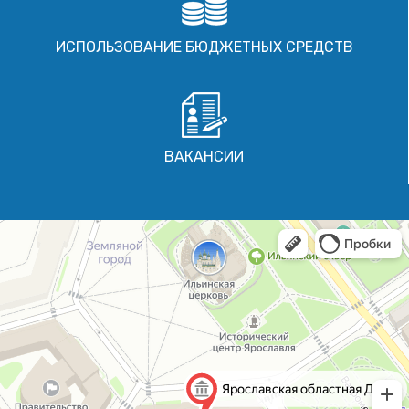
ИСПОЛЬЗОВАНИЕ БЮДЖЕТНЫХ СРЕДСТВ
ВАКАНСИИ