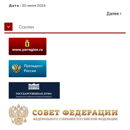
Дата :
30
июня
2026
Далее
Ссылки