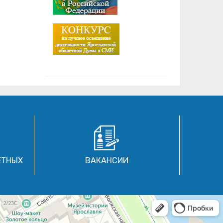
ЕТНЫХ
ВАКАНСИИ