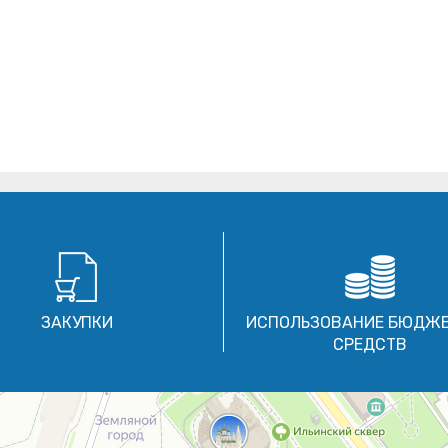
ЗАКУПКИ
ИСПОЛЬЗОВАНИЕ БЮДЖ
СРЕДСТВ