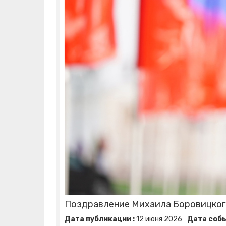
Поздравление Михаила Боровицког
Дата публикации :
12
июня
2026
Дата собы