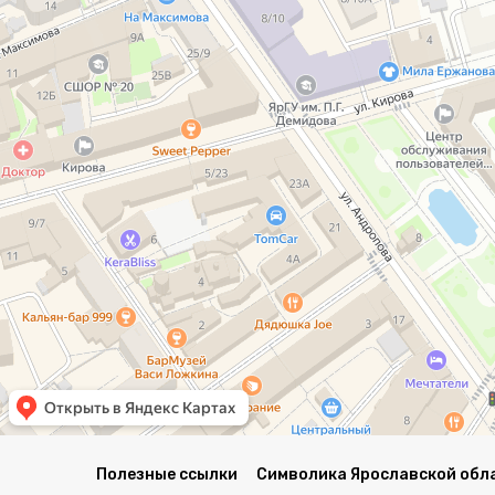
Полезные ссылки
Символика Ярославской обл