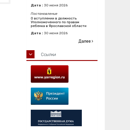
Дата :
30
июня
2026
Постановление
О вступлении в должность
Уполномоченного по правам
ребенка в Ярославской области
Дата :
30
июня
2026
Далее
Ссылки