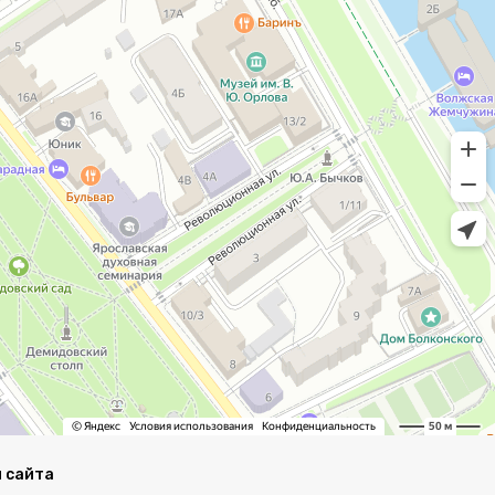
 сайта