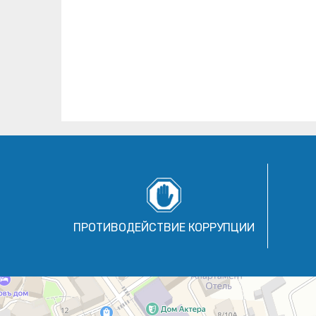
ПРОТИВОДЕЙСТВИЕ КОРРУПЦИИ