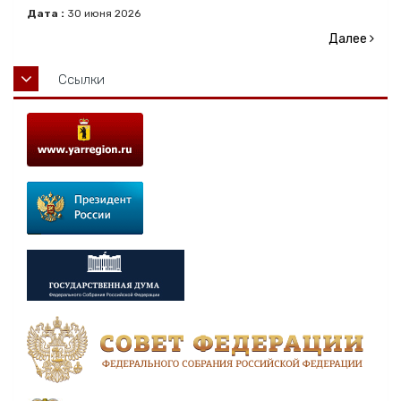
Дата :
30
июня
2026
Далее
Ссылки