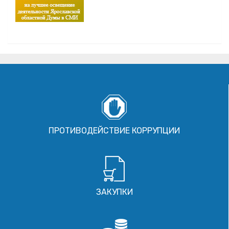
ПРОТИВОДЕЙСТВИЕ КОРРУПЦИИ
ЗАКУПКИ