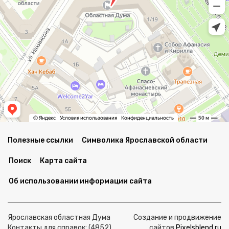
Полезные ссылки
Символика Ярославской области
Поиск
Карта сайта
Об использовании информации сайта
Ярославская областная Дума
Создание и продвижение
Контакты для справок: (4852)
сайтов
Pixelsblend.ru