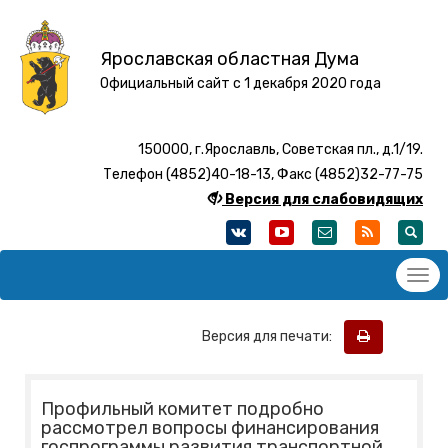
Ярославская областная Дума
Официальный сайт с 1 декабря 2020 года
150000, г.Ярославль, Советская пл., д.1/19.
Телефон (4852)40-18-13, Факс (4852)32-77-75
Версия для слабовидящих
Версия для печати:
Профильный комитет подробно
рассмотрел вопросы финансирования
госпрограммы развития транспортной