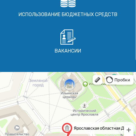
ИСПОЛЬЗОВАНИЕ БЮДЖЕТНЫХ СРЕДСТВ
ВАКАНСИИ