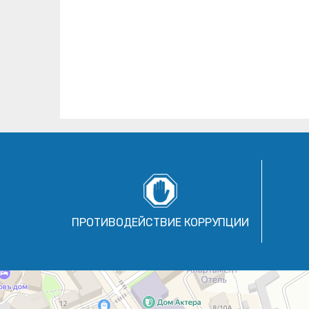
ПРОТИВОДЕЙСТВИЕ КОРРУПЦИИ