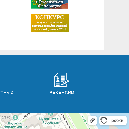
ЕТНЫХ
ВАКАНСИИ