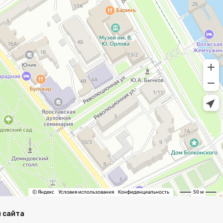
 сайта