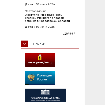
Дата :
30
июня
2026
Постановление
О вступлении в должность
Уполномоченного по правам
ребенка в Ярославской области
Дата :
30
июня
2026
Далее
Ссылки