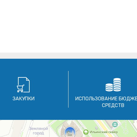
ЗАКУПКИ
ИСПОЛЬЗОВАНИЕ БЮДЖ
СРЕДСТВ