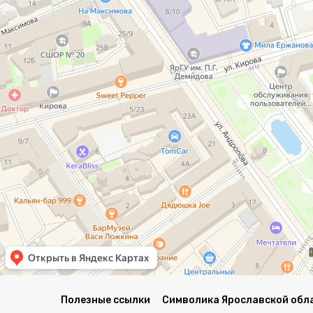
Полезные ссылки
Символика Ярославской обл