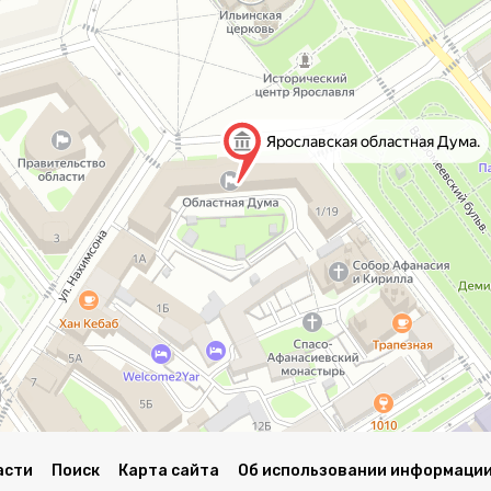
асти
Поиск
Карта сайта
Об использовании информации