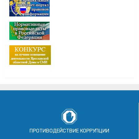
ПРОТИВОДЕЙСТВИЕ КОРРУПЦИИ