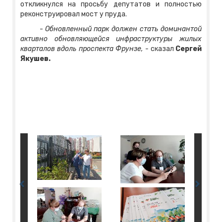
откликнулся на просьбу депутатов и полностью
реконструировал мост у пруда.
-
Обновленный парк должен стать доминантой
активно обновляющейся инфраструктуры жилых
кварталов вдоль проспекта Фрунзе, -
сказал
Сергей
Якушев.