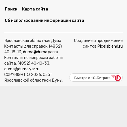
Поиск
Карта сайта
Об использовании информации сайта
Ярославская областная Дума
Создание и продвижение
Контакты для справок: (4852)
сайтов
Pixelsblend.ru
40-18-13,
duma@duma.yar.ru
Контакты по вопросам работы
сайта: (4852) 40-10-33,
duma@duma.yar.ru
COPYRIGHT © 2026. Сайт
Быстро с 1С-Битрикс
Ярославской областной Думы.