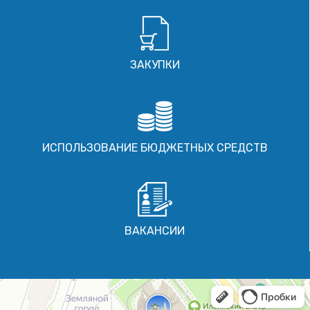
ЗАКУПКИ
ИСПОЛЬЗОВАНИЕ БЮДЖЕТНЫХ СРЕДСТВ
ВАКАНСИИ