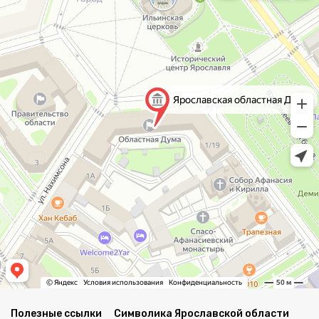
Полезные ссылки
Символика Ярославской области