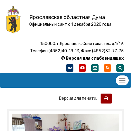
Ярославская областная Дума
Официальный сайт с 1 декабря 2020 года
150000, г.Ярославль, Советская пл., д.1/19.
Телефон (4852)40-18-13, Факс (4852)32-77-75
Версия для слабовидящих
Версия для печати: