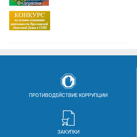
ПРОТИВОДЕЙСТВИЕ КОРРУПЦИИ
ЗАКУПКИ