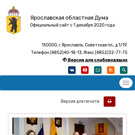
Ярославская областная Дума
Официальный сайт с 1 декабря 2020 года
150000, г.Ярославль, Советская пл., д.1/19.
Телефон (4852)40-18-13, Факс (4852)32-77-75
Версия для слабовидящих
Версия для печати: