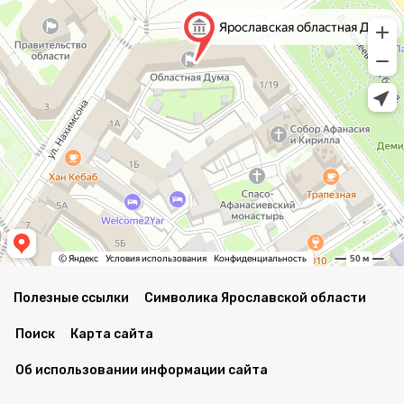
Полезные ссылки
Символика Ярославской области
Поиск
Карта сайта
Об использовании информации сайта