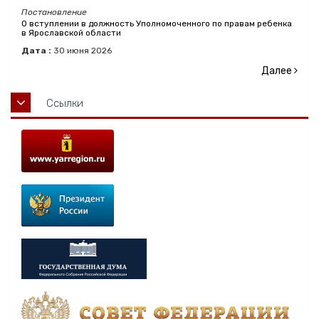
Постановление
О вступлении в должность Уполномоченного по правам ребенка
в Ярославской области
Дата :
30
июня
2026
Далее
Ссылки