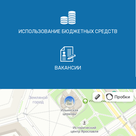
ИСПОЛЬЗОВАНИЕ БЮДЖЕТНЫХ СРЕДСТВ
ВАКАНСИИ