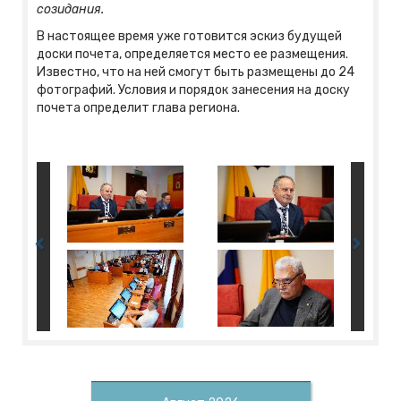
созидания.
В настоящее время уже готовится эскиз будущей
доски почета, определяется место ее размещения.
Известно, что на ней смогут быть размещены до 24
фотографий. Условия и порядок занесения на доску
почета определит глава региона.