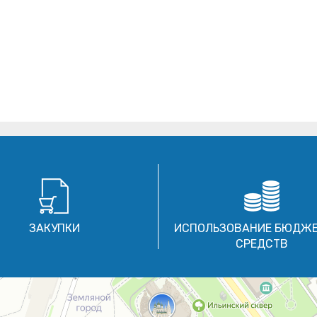
ЗАКУПКИ
ИСПОЛЬЗОВАНИЕ БЮДЖ
СРЕДСТВ