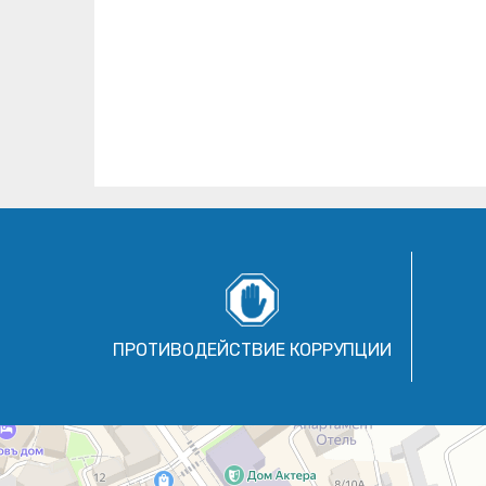
ПРОТИВОДЕЙСТВИЕ КОРРУПЦИИ