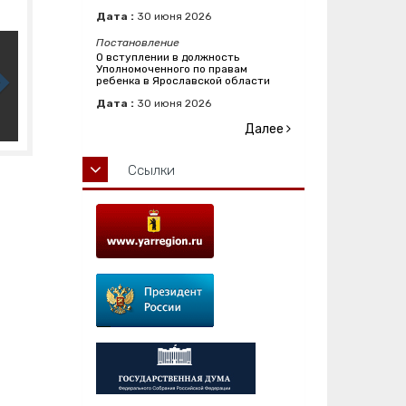
Дата :
30
июня
2026
Постановление
О вступлении в должность
Уполномоченного по правам
ребенка в Ярославской области
Дата :
30
июня
2026
Далее
Ссылки