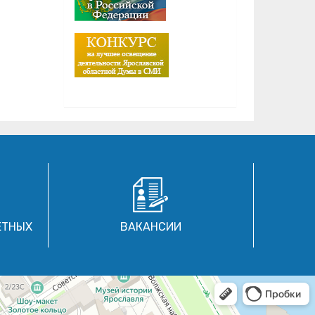
ЕТНЫХ
ВАКАНСИИ