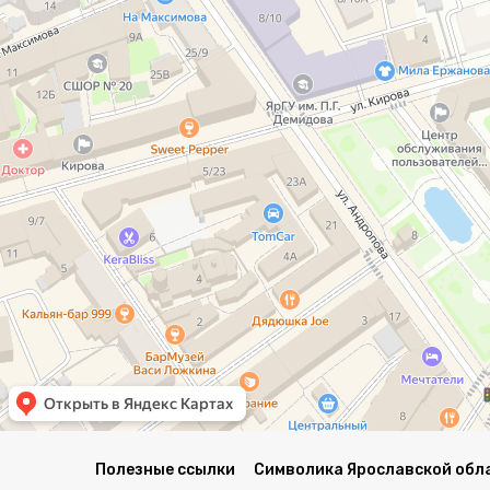
Полезные ссылки
Символика Ярославской обл