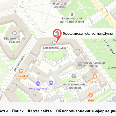
асти
Поиск
Карта сайта
Об использовании информации