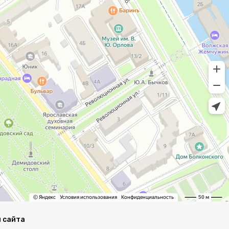
 сайта