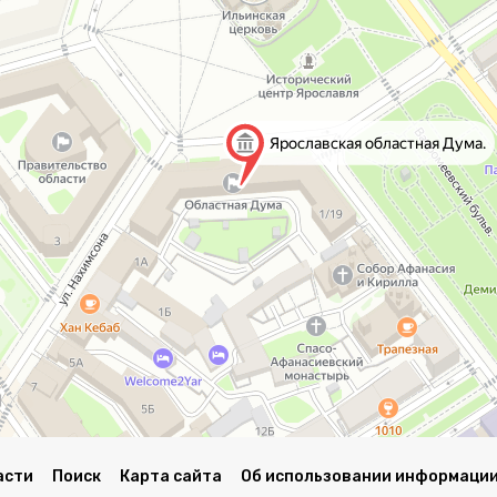
асти
Поиск
Карта сайта
Об использовании информации