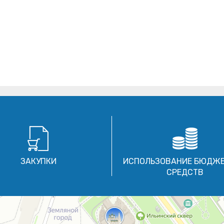
ЗАКУПКИ
ИСПОЛЬЗОВАНИЕ БЮДЖ
СРЕДСТВ