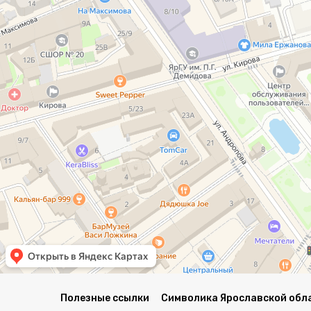
Полезные ссылки
Символика Ярославской обл