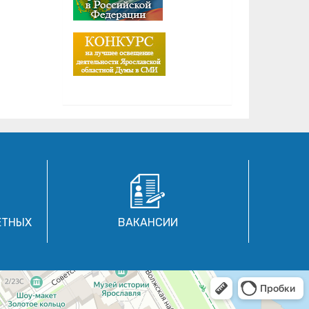
ЕТНЫХ
ВАКАНСИИ