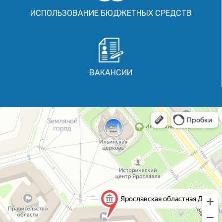
ИСПОЛЬЗОВАНИЕ БЮДЖЕТНЫХ СРЕДСТВ
ВАКАНСИИ