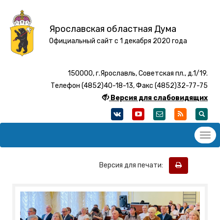
Ярославская областная Дума
Официальный сайт с 1 декабря 2020 года
150000, г.Ярославль, Советская пл., д.1/19.
Телефон (4852)40-18-13, Факс (4852)32-77-75
Версия для слабовидящих
Версия для печати: