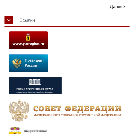
Далее
Ссылки