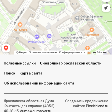
Полезные ссылки
Символика Ярославской области
Поиск
Карта сайта
Об использовании информации сайта
Ярославская областная Дума
Создание и продвижение
Контакты для справок: (4852)
сайтов
Pixelsblend.ru
40-18-13,
duma@duma.yar.ru