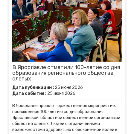
В Ярославле отметили 100-летие со дня
образования регионального общества
слепых
Дата публикации :
25
июня
2026
Дата события :
25
июня
2026
В Ярославле прошло торжественное мероприятие,
посвященное 100-летию со дня образования
Ярославской областной общественной организации
общества слепых. Людей с ограниченными
возможностями здоровья, но с бесконечной волей к