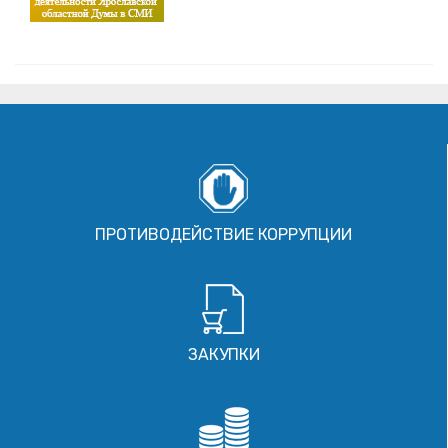
ПРОТИВОДЕЙСТВИЕ КОРРУПЦИИ
ЗАКУПКИ