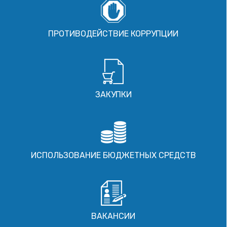
ПРОТИВОДЕЙСТВИЕ КОРРУПЦИИ
ЗАКУПКИ
ИСПОЛЬЗОВАНИЕ БЮДЖЕТНЫХ СРЕДСТВ
ВАКАНСИИ