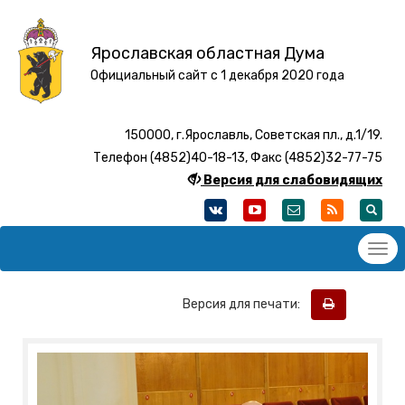
Ярославская областная Дума
Официальный сайт с 1 декабря 2020 года
150000, г.Ярославль, Советская пл., д.1/19.
Телефон (4852)40-18-13, Факс (4852)32-77-75
Версия для слабовидящих
Версия для печати: