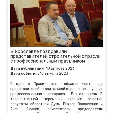
В Ярославле поздравили
представителей строительной отрасли
с профессиональным праздником
Дата публикации :
10
августа
2023
Дата события :
10
августа
2023
Сегодня в Правительстве области чествовали
представителей строительной отрасли накануне их
профессионального праздника – Дня строителя! В
торжественной церемонии приняли участие
депутаты областной Думы Виктор Волончунас и
Яков Якушев, заместитель председателя