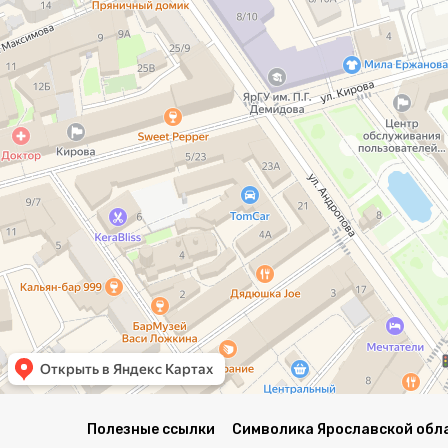
Полезные ссылки
Символика Ярославской обл