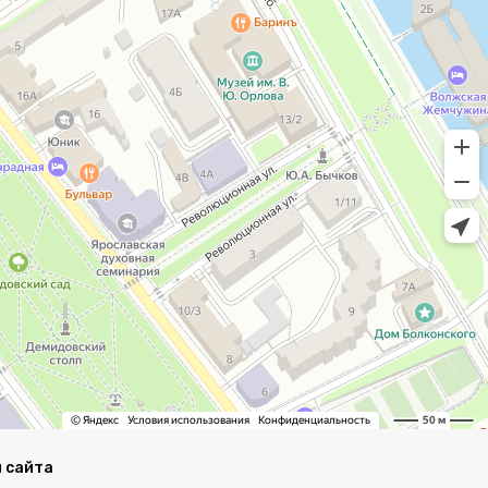
 сайта