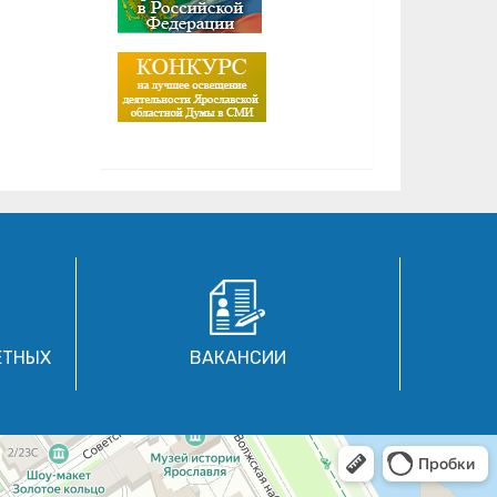
ЕТНЫХ
ВАКАНСИИ