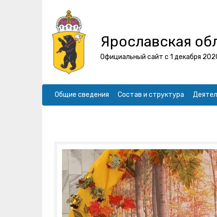
Ярославская об
Официальный сайт с 1 декабря 202
Общие сведения
Состав и структура
Деятел