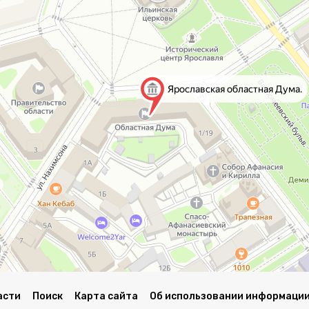
асти
Поиск
Карта сайта
Об использовании информации