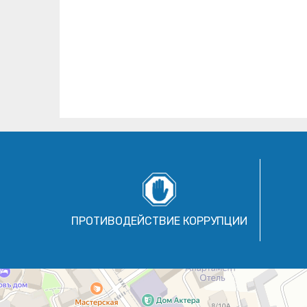
ПРОТИВОДЕЙСТВИЕ КОРРУПЦИИ