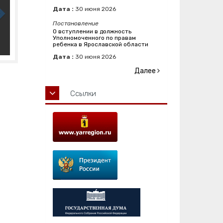
Дата :
30
июня
2026
Постановление
О вступлении в должность
Уполномоченного по правам
ребенка в Ярославской области
Дата :
30
июня
2026
Далее
Ссылки