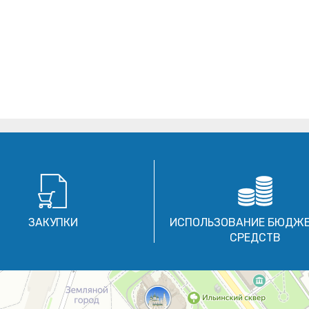
ЗАКУПКИ
ИСПОЛЬЗОВАНИЕ БЮДЖ
СРЕДСТВ