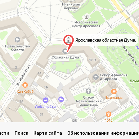
асти
Поиск
Карта сайта
Об использовании информации