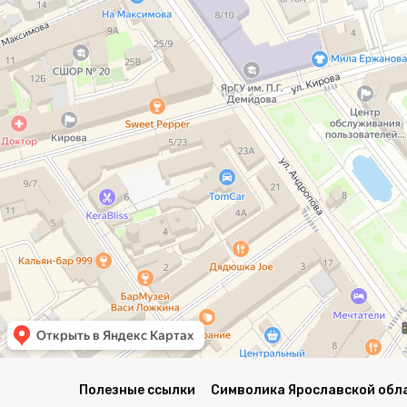
Полезные ссылки
Символика Ярославской обл