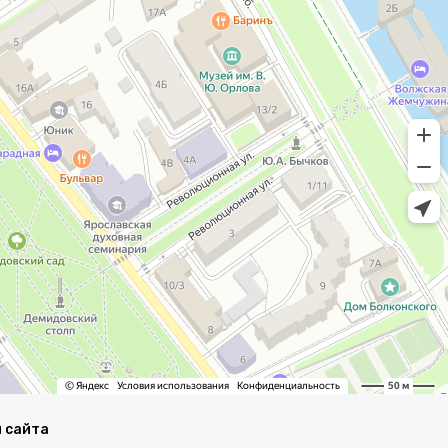
 сайта