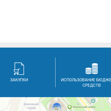
ЗАКУПКИ
ИСПОЛЬЗОВАНИЕ БЮДЖ
СРЕДСТВ