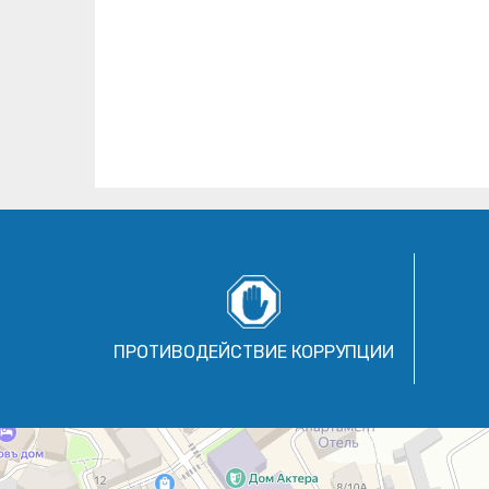
ПРОТИВОДЕЙСТВИЕ КОРРУПЦИИ