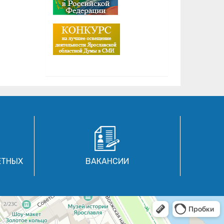
ЕТНЫХ
ВАКАНСИИ