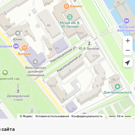
 сайта