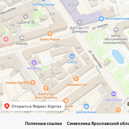
Полезные ссылки
Символика Ярославской обл