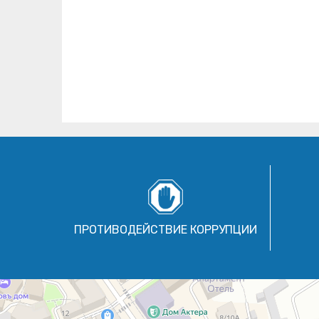
ПРОТИВОДЕЙСТВИЕ КОРРУПЦИИ