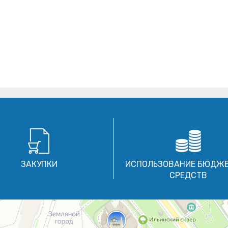
ЗАКУПКИ
ИСПОЛЬЗОВАНИЕ БЮДЖ
СРЕДСТВ