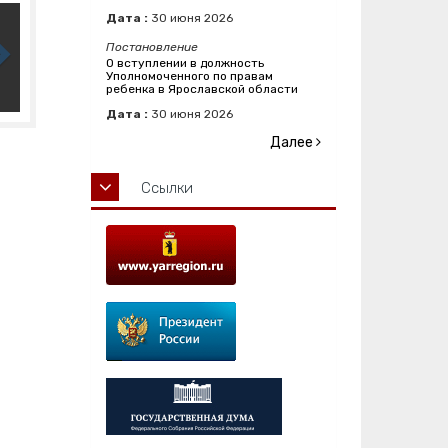
Дата :
30
июня
2026
Постановление
О вступлении в должность
Уполномоченного по правам
ребенка в Ярославской области
Дата :
30
июня
2026
Далее
Ссылки