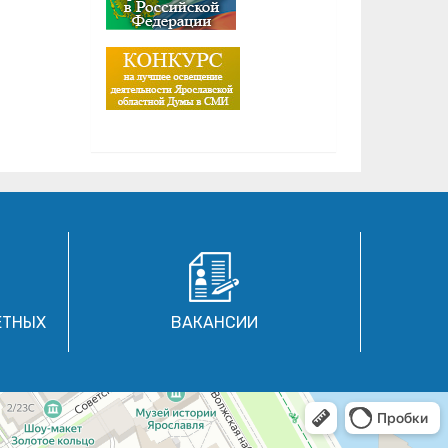
ЕТНЫХ
ВАКАНСИИ