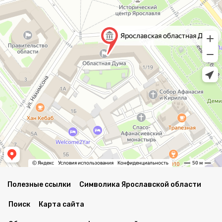
Полезные ссылки
Символика Ярославской области
Поиск
Карта сайта