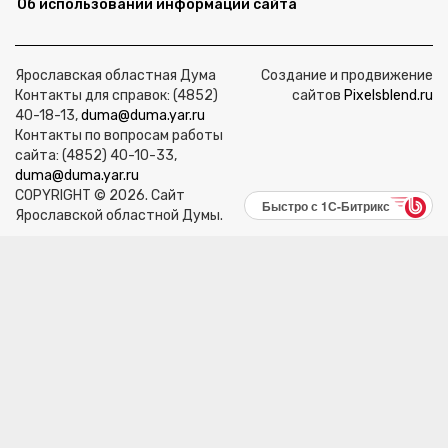
Об использовании информации сайта
Ярославская областная Дума
Создание и продвижение
Контакты для справок: (4852)
сайтов
Pixelsblend.ru
40-18-13,
duma@duma.yar.ru
Контакты по вопросам работы
сайта: (4852) 40-10-33,
duma@duma.yar.ru
COPYRIGHT © 2026. Сайт
Быстро с 1С-Битрикс
Ярославской областной Думы.