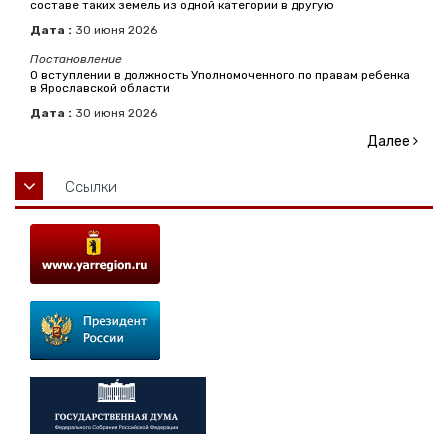
составе таких земель из одной категории в другую
Дата :
30
июня
2026
Постановление
О вступлении в должность Уполномоченного по правам ребенка
в Ярославской области
Дата :
30
июня
2026
Далее
Ссылки