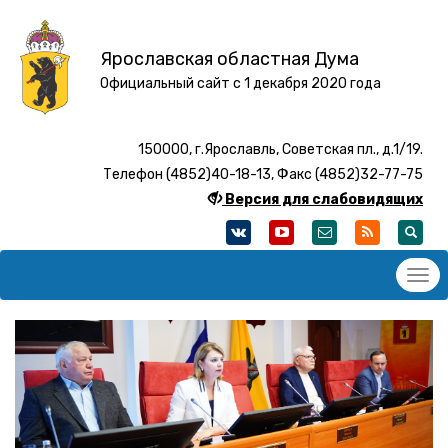
Ярославская областная Дума
Официальный сайт с 1 декабря 2020 года
150000, г.Ярославль, Советская пл., д.1/19.
Телефон (4852)40-18-13, Факс (4852)32-77-75
Версия для слабовидящих