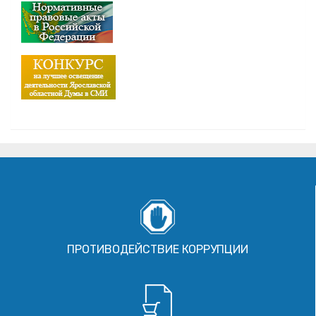
ПРОТИВОДЕЙСТВИЕ КОРРУПЦИИ