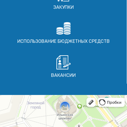
ЗАКУПКИ
ИСПОЛЬЗОВАНИЕ БЮДЖЕТНЫХ СРЕДСТВ
ВАКАНСИИ