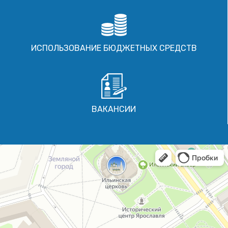
ИСПОЛЬЗОВАНИЕ БЮДЖЕТНЫХ СРЕДСТВ
ВАКАНСИИ