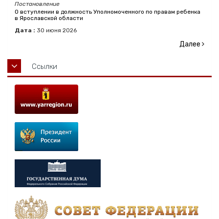
Постановление
О вступлении в должность Уполномоченного по правам ребенка
в Ярославской области
Дата :
30
июня
2026
Далее
Ссылки