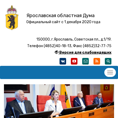
Ярославская областная Дума
Официальный сайт с 1 декабря 2020 года
150000, г.Ярославль, Советская пл., д.1/19.
Телефон (4852)40-18-13, Факс (4852)32-77-75
Версия для слабовидящих