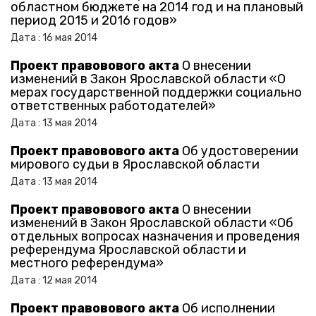
областном бюджете на 2014 год и на плановый
период 2015 и 2016 годов»
Дата :
16
мая
2014
Проект правовового акта
О внесении
изменений в Закон Ярославской области «О
мерах государственной поддержки социально
ответственных работодателей»
Дата :
13
мая
2014
Проект правовового акта
Об удостоверении
мирового судьи в Ярославской области
Дата :
13
мая
2014
Проект правовового акта
О внесении
изменений в Закон Ярославской области «Об
отдельных вопросах назначения и проведения
референдума Ярославской области и
местного референдума»
Дата :
12
мая
2014
Проект правовового акта
Об исполнении