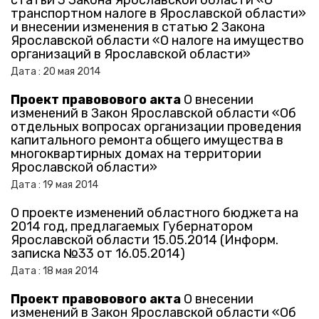
статьи 3 Закона Ярославской области «О
транспортном налоге в Ярославской области»
и внесении изменения в статью 2 Закона
Ярославской области «О налоге на имущество
организаций в Ярославской области»
Дата :
20
мая
2014
Проект правовового акта
О внесении
изменений в Закон Ярославской области «Об
отдельных вопросах организации проведения
капитального ремонта общего имущества в
многоквартирных домах на территории
Ярославской области»
Дата :
19
мая
2014
О проекте изменений областного бюджета на
2014 год, предлагаемых Губернатором
Ярославской области 15.05.2014 (Информ.
записка №33 от 16.05.2014)
Дата :
18
мая
2014
Проект правовового акта
О внесении
изменений в Закон Ярославской области «Об