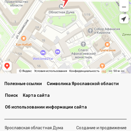
Полезные ссылки
Символика Ярославской области
Поиск
Карта сайта
Об использовании информации сайта
Ярославская областная Дума
Создание и продвижение