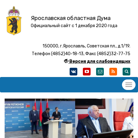
Ярославская областная Дума
Официальный сайт с 1 декабря 2020 года
150000, г.Ярославль, Советская пл., д.1/19.
Телефон (4852)40-18-13, Факс (4852)32-77-75
Версия для слабовидящих