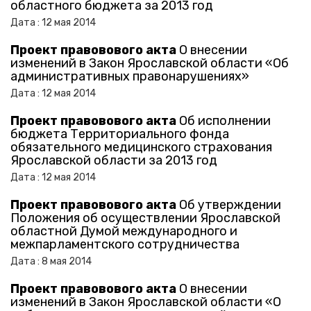
областного бюджета за 2013 год
Дата :
12
мая
2014
Проект правовового акта
О внесении
изменений в Закон Ярославской области «Об
административных правонарушениях»
Дата :
12
мая
2014
Проект правовового акта
Об исполнении
бюджета Территориального фонда
обязательного медицинского страхования
Ярославской области за 2013 год
Дата :
12
мая
2014
Проект правовового акта
Об утверждении
Положения об осуществлении Ярославской
областной Думой международного и
межпарламентского сотрудничества
Дата :
8
мая
2014
Проект правовового акта
О внесении
изменений в Закон Ярославской области «О