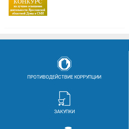
ПРОТИВОДЕЙСТВИЕ КОРРУПЦИИ
ЗАКУПКИ