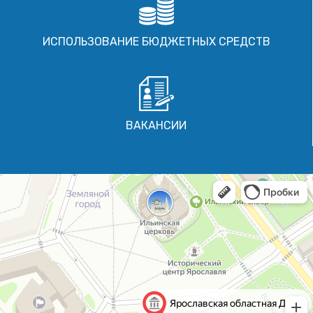
ИСПОЛЬЗОВАНИЕ БЮДЖЕТНЫХ СРЕДСТВ
ВАКАНСИИ